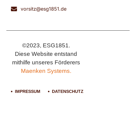
vorsitz@esg1851.de
©2023, ESG1851.
Diese Website entstand
mithilfe unseres Förderers
Maenken Systems.
IMPRESSUM
DATENSCHUTZ