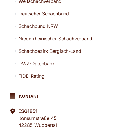
Weltschachverband
Deutscher Schachbund
Schachbund NRW
Niederrheinischer Schachverband
Schachbezirk Bergisch-Land
DWZ-Datenbank
FIDE-Rating
KONTAKT
ESG1851
Konsumstraße 45
42285 Wuppertal