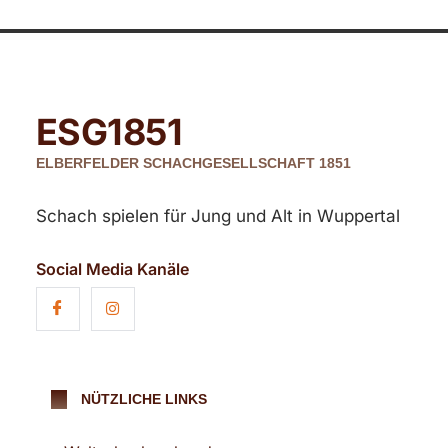
ESG
1851
ELBERFELDER SCHACHGESELLSCHAFT 1851
Schach spielen für Jung und Alt in Wuppertal
Social Media Kanäle
NÜTZLICHE LINKS