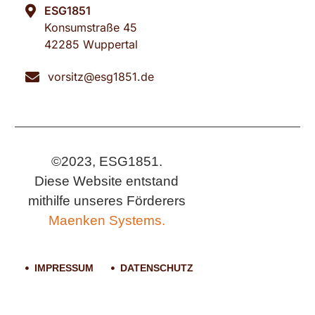
ESG1851
Konsumstraße 45
42285 Wuppertal
vorsitz@esg1851.de
©2023, ESG1851.
Diese Website entstand
mithilfe unseres Förderers
Maenken Systems.
IMPRESSUM
DATENSCHUTZ