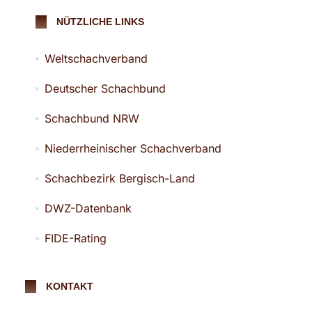
NÜTZLICHE LINKS
Weltschachverband
Deutscher Schachbund
Schachbund NRW
Niederrheinischer Schachverband
Schachbezirk Bergisch-Land
DWZ-Datenbank
FIDE-Rating
KONTAKT