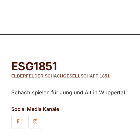
ESG
1851
ELBERFELDER SCHACHGESELLSCHAFT 1851
Schach spielen für Jung und Alt in Wuppertal
Social Media Kanäle