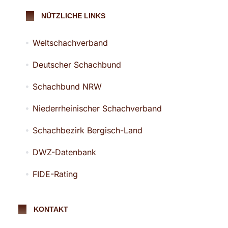
NÜTZLICHE LINKS
Weltschachverband
Deutscher Schachbund
Schachbund NRW
Niederrheinischer Schachverband
Schachbezirk Bergisch-Land
DWZ-Datenbank
FIDE-Rating
KONTAKT