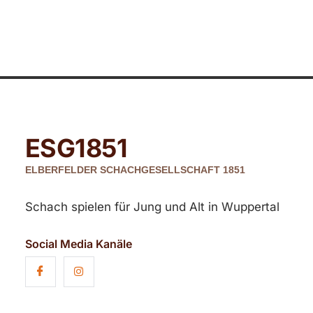
ESG
1851
ELBERFELDER SCHACHGESELLSCHAFT 1851
Schach spielen für Jung und Alt in Wuppertal
Social Media Kanäle