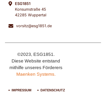
ESG1851
Konsumstraße 45
42285 Wuppertal
vorsitz@esg1851.de
©2023, ESG1851.
Diese Website entstand
mithilfe unseres Förderers
Maenken Systems.
IMPRESSUM
DATENSCHUTZ