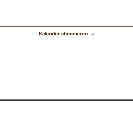
Kalender abonnieren