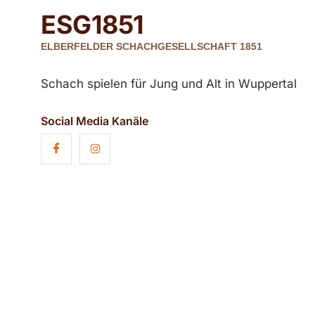
ESG
1851
ELBERFELDER SCHACHGESELLSCHAFT 1851
Schach spielen für Jung und Alt in Wuppertal
Social Media Kanäle