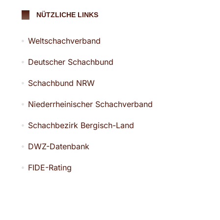
NÜTZLICHE LINKS
Weltschachverband
Deutscher Schachbund
Schachbund NRW
Niederrheinischer Schachverband
Schachbezirk Bergisch-Land
DWZ-Datenbank
FIDE-Rating