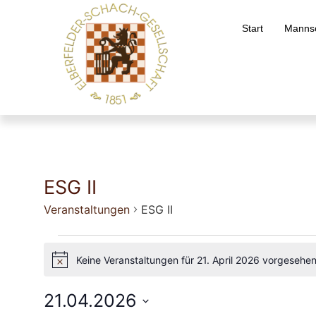
Start
Mannsc
ESG II
Veranstaltungen
ESG II
Keine Veranstaltungen für 21. April 2026 vorgesehe
Hinweis
21.04.2026