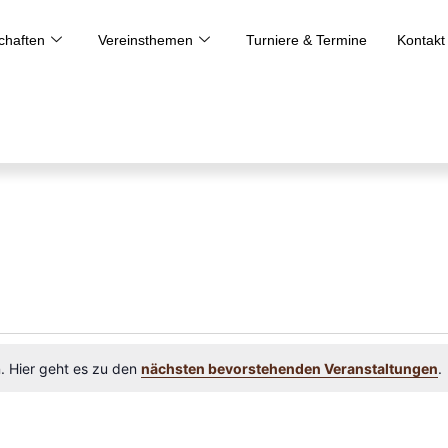
haften
Vereinsthemen
Turniere & Termine
Kontakt
n. Hier geht es zu den
nächsten bevorstehenden Veranstaltungen
.