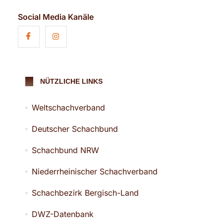
Social Media Kanäle
NÜTZLICHE LINKS
Weltschachverband
Deutscher Schachbund
Schachbund NRW
Niederrheinischer Schachverband
Schachbezirk Bergisch-Land
DWZ-Datenbank