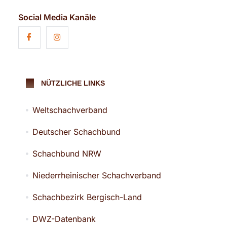
Social Media Kanäle
NÜTZLICHE LINKS
Weltschachverband
Deutscher Schachbund
Schachbund NRW
Niederrheinischer Schachverband
Schachbezirk Bergisch-Land
DWZ-Datenbank