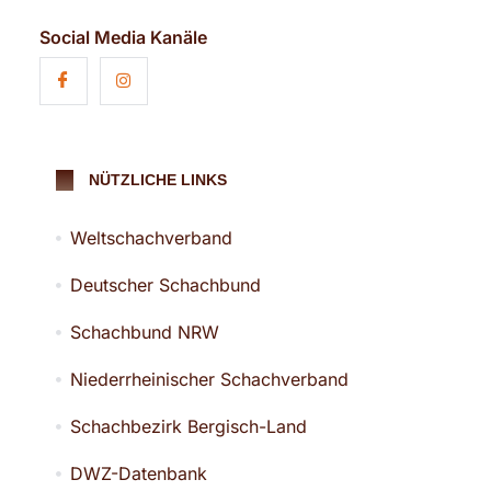
Social Media Kanäle
NÜTZLICHE LINKS
Weltschachverband
Deutscher Schachbund
Schachbund NRW
Niederrheinischer Schachverband
Schachbezirk Bergisch-Land
DWZ-Datenbank