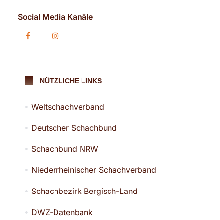
Social Media Kanäle
NÜTZLICHE LINKS
Weltschachverband
Deutscher Schachbund
Schachbund NRW
Niederrheinischer Schachverband
Schachbezirk Bergisch-Land
DWZ-Datenbank