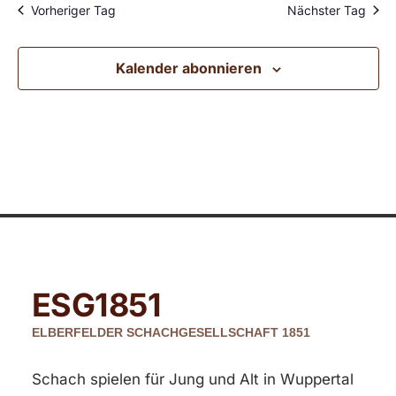
Vorheriger Tag
Nächster Tag
Kalender abonnieren
ESG
1851
ELBERFELDER SCHACHGESELLSCHAFT 1851
Schach spielen für Jung und Alt in Wuppertal