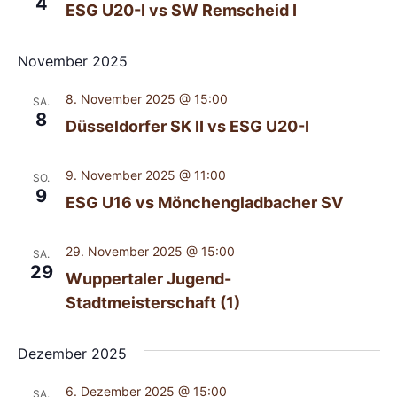
4
ESG U20-I vs SW Remscheid I
November 2025
8. November 2025 @ 15:00
SA.
8
Düsseldorfer SK II vs ESG U20-I
9. November 2025 @ 11:00
SO.
9
ESG U16 vs Mönchengladbacher SV
29. November 2025 @ 15:00
SA.
29
Wuppertaler Jugend-
Stadtmeisterschaft (1)
Dezember 2025
6. Dezember 2025 @ 15:00
SA.