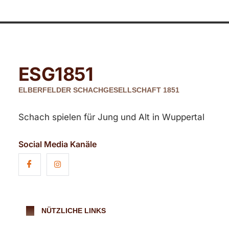
ESG
1851
ELBERFELDER SCHACHGESELLSCHAFT 1851
Schach spielen für Jung und Alt in Wuppertal
Social Media Kanäle
NÜTZLICHE LINKS