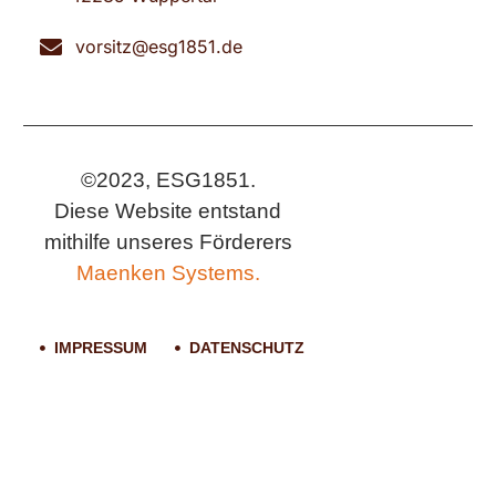
vorsitz@esg1851.de
©2023, ESG1851.
Diese Website entstand
mithilfe unseres Förderers
Maenken Systems.
IMPRESSUM
DATENSCHUTZ