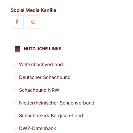
Social Media Kanäle
NÜTZLICHE LINKS
Weltschachverband
Deutscher Schachbund
Schachbund NRW
Niederrheinischer Schachverband
Schachbezirk Bergisch-Land
DWZ-Datenbank