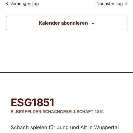
Vorheriger Tag
Nächster Tag
Kalender abonnieren
ESG
1851
ELBERFELDER SCHACHGESELLSCHAFT 1851
Schach spielen für Jung und Alt in Wuppertal