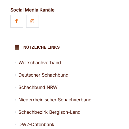
Social Media Kanäle
NÜTZLICHE LINKS
Weltschachverband
Deutscher Schachbund
Schachbund NRW
Niederrheinischer Schachverband
Schachbezirk Bergisch-Land
DWZ-Datenbank