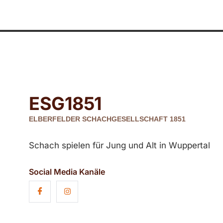
ESG
1851
ELBERFELDER SCHACHGESELLSCHAFT 1851
Schach spielen für Jung und Alt in Wuppertal
Social Media Kanäle