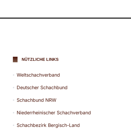
NÜTZLICHE LINKS
Weltschachverband
Deutscher Schachbund
Schachbund NRW
Niederrheinischer Schachverband
Schachbezirk Bergisch-Land