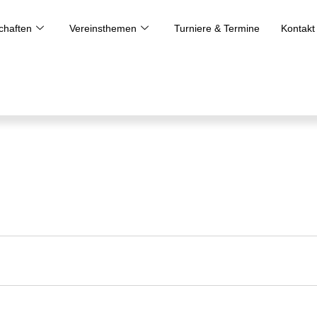
haften
Vereinsthemen
Turniere & Termine
Kontakt