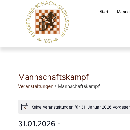
Start
Mannsc
Mannschaftskampf
Veranstaltungen
Mannschaftskampf
Keine Veranstaltungen für 31. Januar 2026 vorgese
Hinweis
31.01.2026