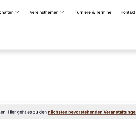
haften
Vereinsthemen
Turniere & Termine
Kontakt
hen. Hier geht es zu den
nächsten bevorstehenden Veranstaltunge