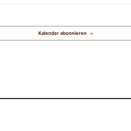
Kalender abonnieren