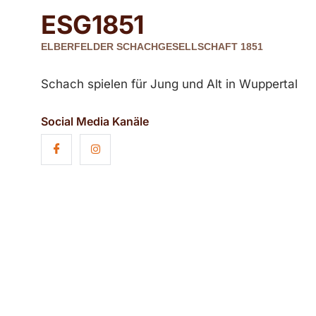
ESG
1851
ELBERFELDER SCHACHGESELLSCHAFT 1851
Schach spielen für Jung und Alt in Wuppertal
Social Media Kanäle