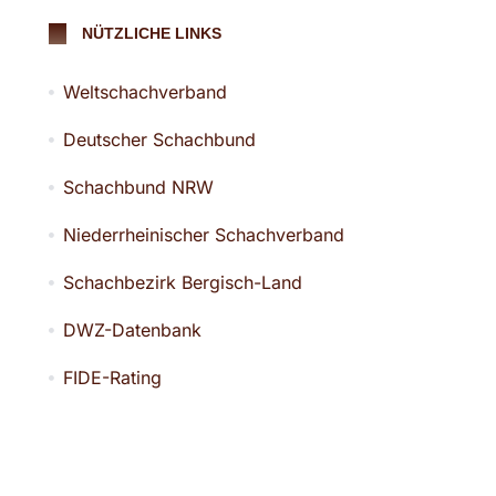
NÜTZLICHE LINKS
Weltschachverband
Deutscher Schachbund
Schachbund NRW
Niederrheinischer Schachverband
Schachbezirk Bergisch-Land
DWZ-Datenbank
FIDE-Rating