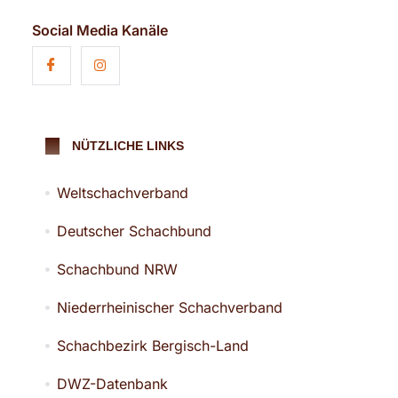
Social Media Kanäle
NÜTZLICHE LINKS
Weltschachverband
Deutscher Schachbund
Schachbund NRW
Niederrheinischer Schachverband
Schachbezirk Bergisch-Land
DWZ-Datenbank