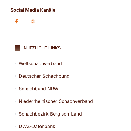
Social Media Kanäle
NÜTZLICHE LINKS
Weltschachverband
Deutscher Schachbund
Schachbund NRW
Niederrheinischer Schachverband
Schachbezirk Bergisch-Land
DWZ-Datenbank