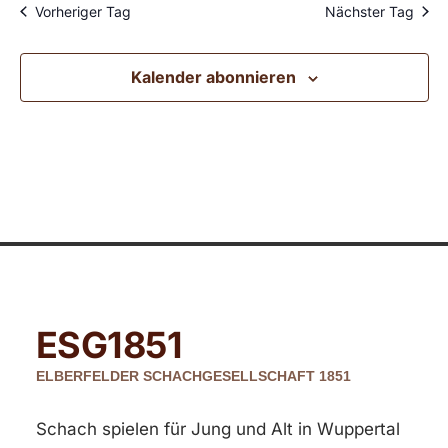
Vorheriger Tag
Nächster Tag
Kalender abonnieren
ESG
1851
ELBERFELDER SCHACHGESELLSCHAFT 1851
Schach spielen für Jung und Alt in Wuppertal