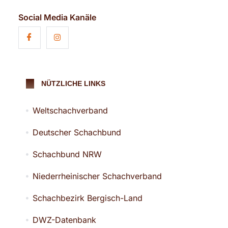
Social Media Kanäle
NÜTZLICHE LINKS
Weltschachverband
Deutscher Schachbund
Schachbund NRW
Niederrheinischer Schachverband
Schachbezirk Bergisch-Land
DWZ-Datenbank