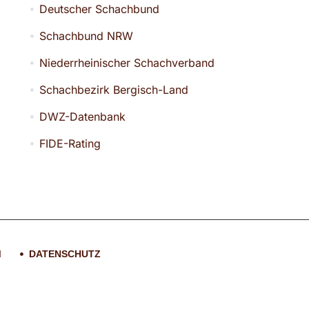
Deutscher Schachbund
Schachbund NRW
Niederrheinischer Schachverband
Schachbezirk Bergisch-Land
DWZ-Datenbank
FIDE-Rating
M
DATENSCHUTZ