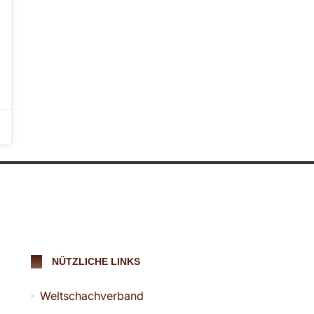
NÜTZLICHE LINKS
Weltschachverband