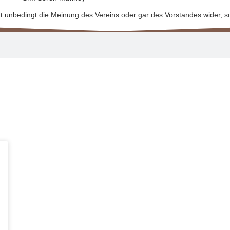
t unbedingt die Meinung des Vereins oder gar des Vorstandes wider, so