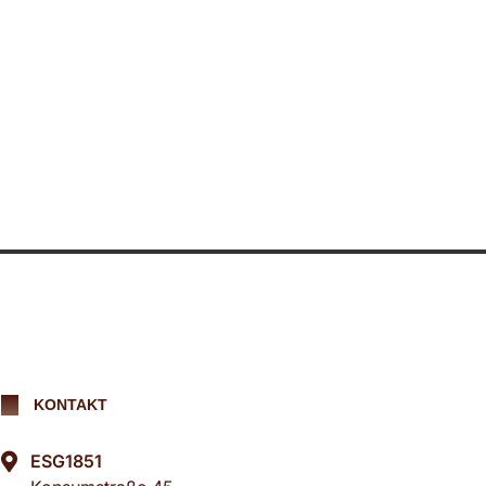
KONTAKT
ESG1851