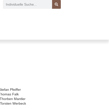
Stefan Pfeiffer
 Thomas Falk
Thorben Mantler
Torsten Werbeck