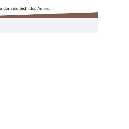
ndern die Sicht des Autors.