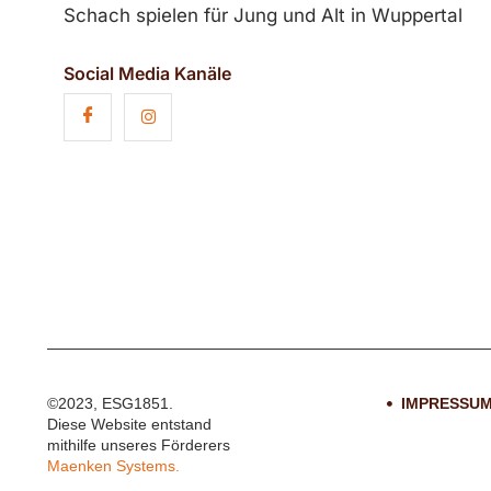
Schach spielen für Jung und Alt in Wuppertal
Social Media Kanäle
©2023, ESG1851.
IMPRESSU
Diese Website entstand
mithilfe unseres Förderers
Maenken Systems.