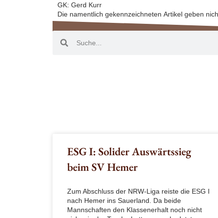
GK: Gerd Kurr
Die namentlich gekennzeichneten Artikel geben nich
ESG I: Solider Auswärtssieg
beim SV Hemer
Zum Abschluss der NRW-Liga reiste die ESG I
nach Hemer ins Sauerland. Da beide
Mannschaften den Klassenerhalt noch nicht