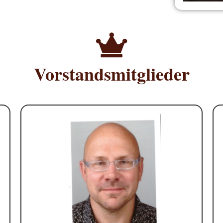
Vorstandsmitglieder