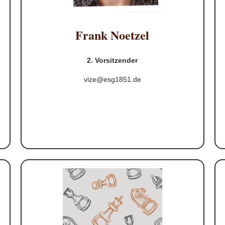
Frank Noetzel
2. Vorsitzender
vize@esg1851.de