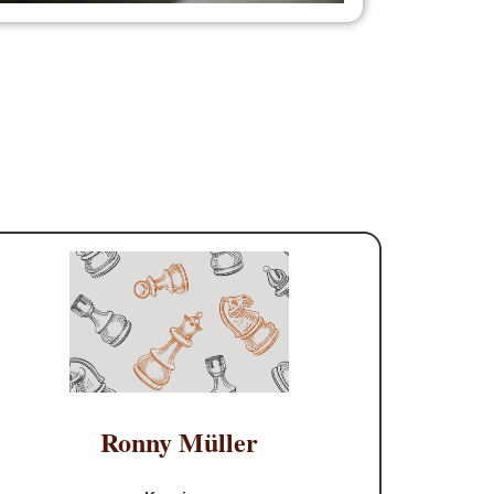
Ronny Müller