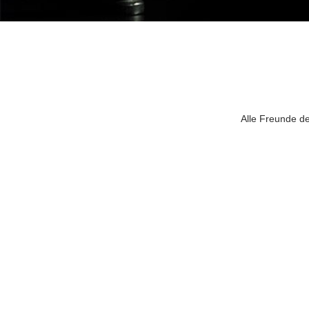
Alle Freunde d