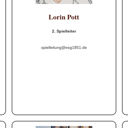
Lorin Pott
2. Spielleiter
spielleitung@esg1851.de