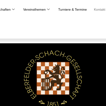
haften
Vereinsthemen
Turniere & Termine
Kontakt