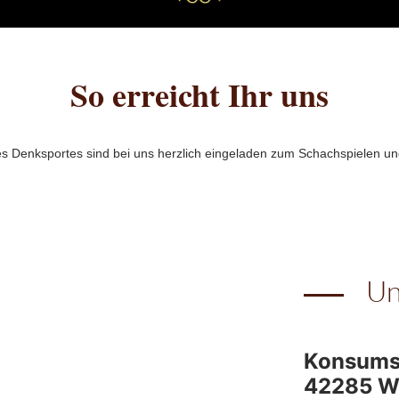
So erreicht Ihr uns
es Denksportes sind bei uns herzlich eingeladen zum Schachspielen u
Un
Konsums
42285 W