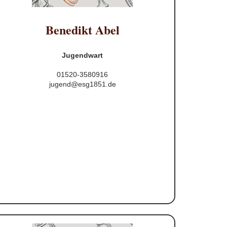
Benedikt Abel
Jugendwart
01520-3580916
jugend@esg1851.de