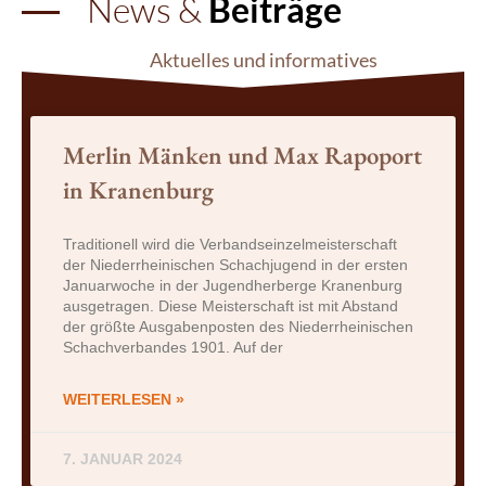
News &
Beiträge
Aktuelles und informatives
Merlin Mänken und Max Rapoport
in Kranenburg
Traditionell wird die Verbandseinzelmeisterschaft
der Niederrheinischen Schachjugend in der ersten
Januarwoche in der Jugendherberge Kranenburg
ausgetragen. Diese Meisterschaft ist mit Abstand
der größte Ausgabenposten des Niederrheinischen
Schachverbandes 1901. Auf der
WEITERLESEN »
7. JANUAR 2024