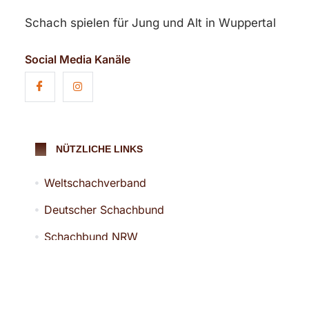
Schach spielen für Jung und Alt in Wuppertal
Social Media Kanäle
NÜTZLICHE LINKS
Weltschachverband
Deutscher Schachbund
Schachbund NRW
Niederrheinischer Schachverband
Schachbezirk Bergisch-Land