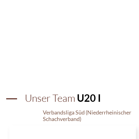
Unser Team
U20 I
Verbandsliga Süd (Niederrheinischer
Schachverband)