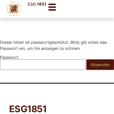
ESG
1851
Dieser Inhalt ist passwortgeschützt. Bitte gib unten das
Passwort ein, um ihn anzeigen zu können.
Passwort:
ESG
1851