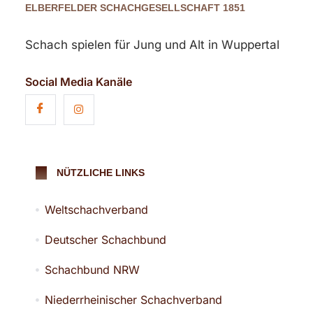
ELBERFELDER SCHACHGESELLSCHAFT 1851
Schach spielen für Jung und Alt in Wuppertal
Social Media Kanäle
NÜTZLICHE LINKS
Weltschachverband
Deutscher Schachbund
Schachbund NRW
Niederrheinischer Schachverband