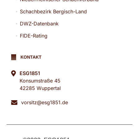
Schachbezirk Bergisch-Land
DWZ-Datenbank
FIDE-Rating
KONTAKT
ESG1851
Konsumstraße 45
42285 Wuppertal
vorsitz@esg1851.de