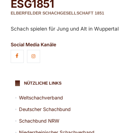
ESG
1851
ELBERFELDER SCHACHGESELLSCHAFT 1851
Schach spielen für Jung und Alt in Wuppertal
Social Media Kanäle
NÜTZLICHE LINKS
Weltschachverband
Deutscher Schachbund
Schachbund NRW
Niederrheinischer Schachverband