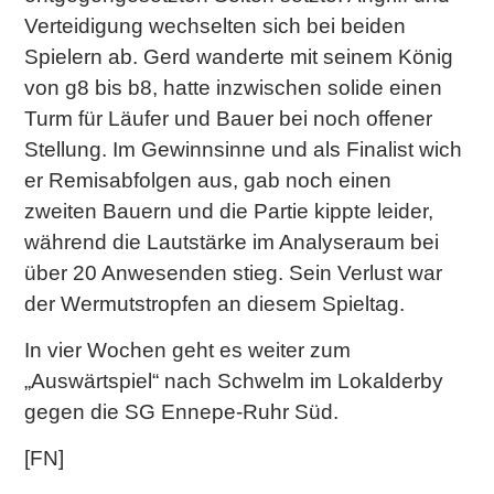
Verteidigung wechselten sich bei beiden
Spielern ab. Gerd wanderte mit seinem König
von g8 bis b8, hatte inzwischen solide einen
Turm für Läufer und Bauer bei noch offener
Stellung. Im Gewinnsinne und als Finalist wich
er Remisabfolgen aus, gab noch einen
zweiten Bauern und die Partie kippte leider,
während die Lautstärke im Analyseraum bei
über 20 Anwesenden stieg. Sein Verlust war
der Wermutstropfen an diesem Spieltag.
In vier Wochen geht es weiter zum
„Auswärtspiel“ nach Schwelm im Lokalderby
gegen die SG Ennepe-Ruhr Süd.
[FN]