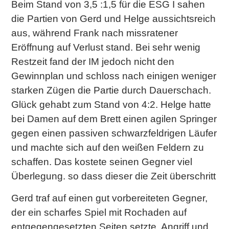
Beim Stand von 3,5 :1,5 für die ESG I sahen
die Partien von Gerd und Helge aussichtsreich
aus, während Frank nach missratener
Eröffnung auf Verlust stand. Bei sehr wenig
Restzeit fand der IM jedoch nicht den
Gewinnplan und schloss nach einigen weniger
starken Zügen die Partie durch Dauerschach.
Glück gehabt zum Stand von 4:2. Helge hatte
bei Damen auf dem Brett einen agilen Springer
gegen einen passiven schwarzfeldrigen Läufer
und machte sich auf den weißen Feldern zu
schaffen. Das kostete seinen Gegner viel
Überlegung. so dass dieser die Zeit überschritt
Gerd traf auf einen gut vorbereiteten Gegner,
der ein scharfes Spiel mit Rochaden auf
entgegengesetzten Seiten setzte. Angriff und