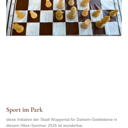
Sport im Park
diese Initiative der Stadt Wuppertal für Daheim-Gebliebene in
diesem Hitze-Sommer 2026 ist wunderbar.