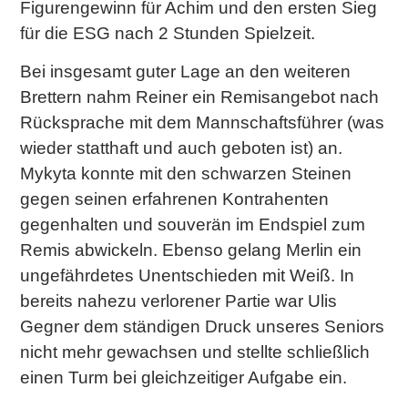
Figurengewinn für Achim und den ersten Sieg
für die ESG nach 2 Stunden Spielzeit.
Bei insgesamt guter Lage an den weiteren
Brettern nahm Reiner ein Remisangebot nach
Rücksprache mit dem Mannschaftsführer (was
wieder statthaft und auch geboten ist) an.
Mykyta konnte mit den schwarzen Steinen
gegen seinen erfahrenen Kontrahenten
gegenhalten und souverän im Endspiel zum
Remis abwickeln. Ebenso gelang Merlin ein
ungefährdetes Unentschieden mit Weiß. In
bereits nahezu verlorener Partie war Ulis
Gegner dem ständigen Druck unseres Seniors
nicht mehr gewachsen und stellte schließlich
einen Turm bei gleichzeitiger Aufgabe ein.