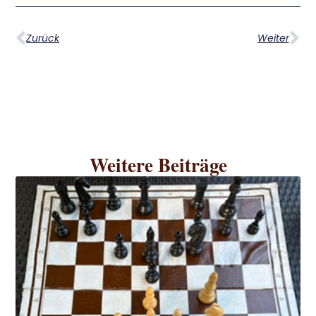
Zurück
Weiter
Weitere Beiträge