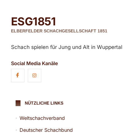
ESG
1851
ELBERFELDER SCHACHGESELLSCHAFT 1851
Schach spielen für Jung und Alt in Wuppertal
Social Media Kanäle
NÜTZLICHE LINKS
Weltschachverband
Deutscher Schachbund