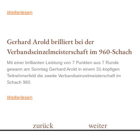
Weiterlesen
Gerhard Arold brilliert bei der
Verbandseinzelmeisterschaft im 960-Schach
Mit einer brillianten Leistung von 7 Punkten aus 7 Runde
gewann am Sonntag Gerhard Arold in einem 31-köpfigen
Teilnehmerfeld die zweite Verbandseinzelmeisterschaft im
Schach 960.
Weiterlesen
zurück
weiter