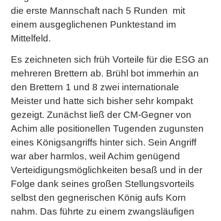
die erste Mannschaft nach 5 Runden mit
einem ausgeglichenen Punktestand im
Mittelfeld.
Es zeichneten sich früh Vorteile für die ESG an
mehreren Brettern ab. Brühl bot immerhin an
den Brettern 1 und 8 zwei internationale
Meister und hatte sich bisher sehr kompakt
gezeigt. Zunächst ließ der CM-Gegner von
Achim alle positionellen Tugenden zugunsten
eines Königsangriffs hinter sich. Sein Angriff
war aber harmlos, weil Achim genügend
Verteidigungsmöglichkeiten besaß und in der
Folge dank seines großen Stellungsvorteils
selbst den gegnerischen König aufs Korn
nahm. Das führte zu einem zwangsläufigen