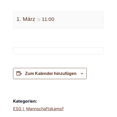
1. März
11:00
@
Zum Kalender hinzufügen
Kategorien:
ESG I
,
Mannschaftskampf