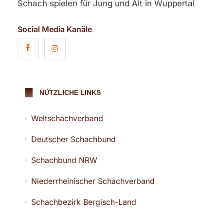
Schach spielen für Jung und Alt in Wuppertal
Social Media Kanäle
NÜTZLICHE LINKS
Weltschachverband
Deutscher Schachbund
Schachbund NRW
Niederrheinischer Schachverband
Schachbezirk Bergisch-Land