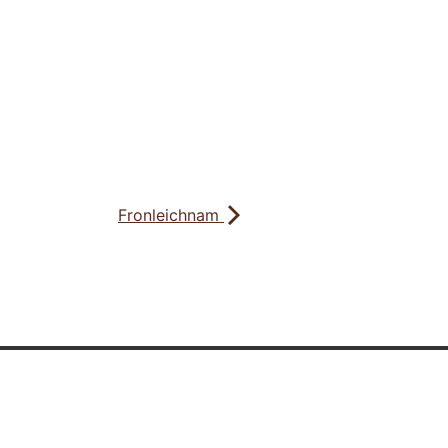
Fronleichnam