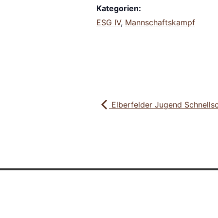
Kategorien:
ESG IV
,
Mannschaftskampf
Elberfelder Jugend Schnells