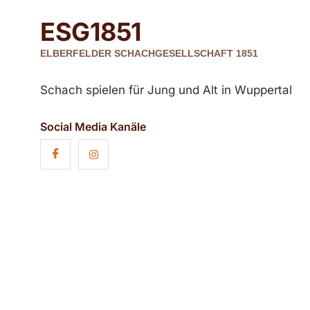
ESG
1851
ELBERFELDER SCHACHGESELLSCHAFT 1851
Schach spielen für Jung und Alt in Wuppertal
Social Media Kanäle