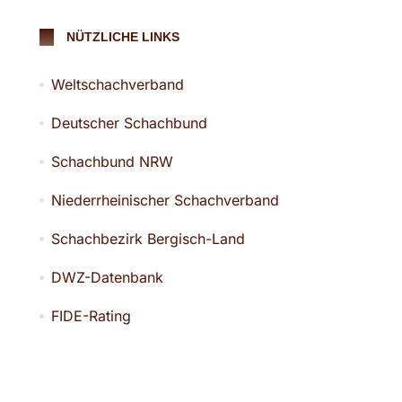
NÜTZLICHE LINKS
Weltschachverband
Deutscher Schachbund
Schachbund NRW
Niederrheinischer Schachverband
Schachbezirk Bergisch-Land
DWZ-Datenbank
FIDE-Rating