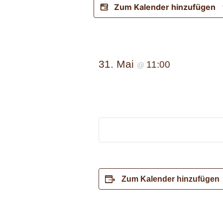
Zum Kalender hinzufügen
31. Mai
11:00
@
Zum Kalender hinzufügen