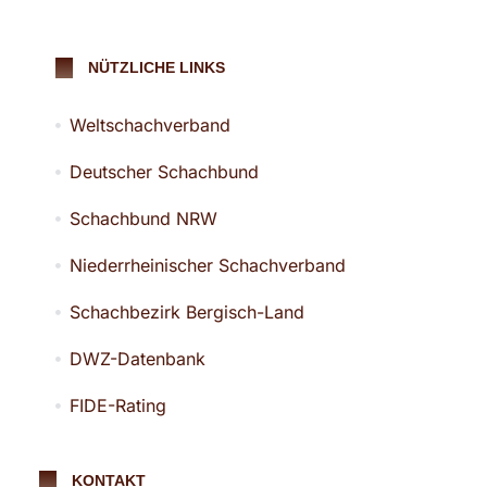
NÜTZLICHE LINKS
Weltschachverband
Deutscher Schachbund
Schachbund NRW
Niederrheinischer Schachverband
Schachbezirk Bergisch-Land
DWZ-Datenbank
FIDE-Rating
KONTAKT