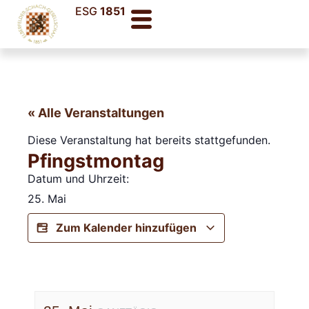
ESG
1851
« Alle Veranstaltungen
Diese Veranstaltung hat bereits stattgefunden.
Pfingstmontag
Datum und Uhrzeit:
25. Mai
Zum Kalender hinzufügen