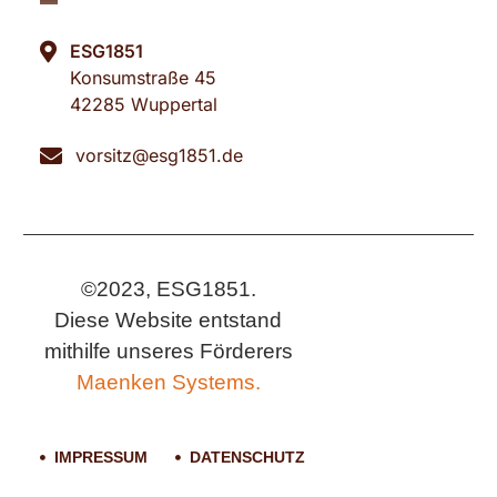
ESG1851
Konsumstraße 45
42285 Wuppertal
vorsitz@esg1851.de
©2023, ESG1851.
Diese Website entstand
mithilfe unseres Förderers
Maenken Systems.
IMPRESSUM
DATENSCHUTZ