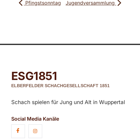
Pfingstsonntag
Jugendversammlung
ESG
1851
ELBERFELDER SCHACHGESELLSCHAFT 1851
Schach spielen für Jung und Alt in Wuppertal
Social Media Kanäle