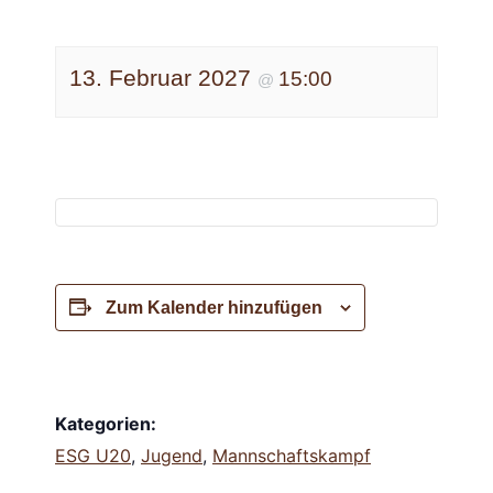
13. Februar 2027
15:00
@
Zum Kalender hinzufügen
Kategorien:
ESG U20
,
Jugend
,
Mannschaftskampf