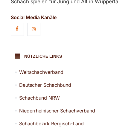
Schach spielen für Jung und Alt in Wuppertal
Social Media Kanäle
NÜTZLICHE LINKS
Weltschachverband
Deutscher Schachbund
Schachbund NRW
Niederrheinischer Schachverband
Schachbezirk Bergisch-Land