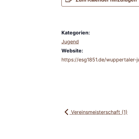
Kategorien:
Jugend
Website:
https://esg1851.de/wuppertaler-
Vereinsmeisterschaft (1)