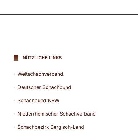
NÜTZLICHE LINKS
Weltschachverband
Deutscher Schachbund
Schachbund NRW
Niederrheinischer Schachverband
Schachbezirk Bergisch-Land