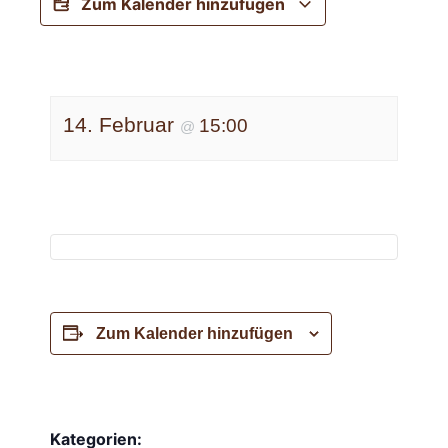
Zum Kalender hinzufügen
14. Februar
15:00
@
Zum Kalender hinzufügen
Kategorien: