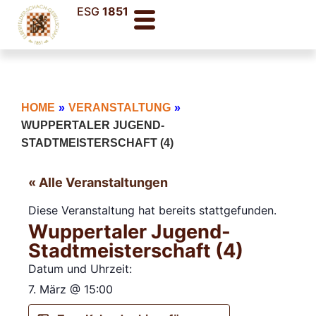
ESG
1851
HOME
»
VERANSTALTUNG
»
WUPPERTALER JUGEND-
STADTMEISTERSCHAFT (4)
« Alle Veranstaltungen
Diese Veranstaltung hat bereits stattgefunden.
Wuppertaler Jugend-
Stadtmeisterschaft (4)
Datum und Uhrzeit:
7. März
@
15:00