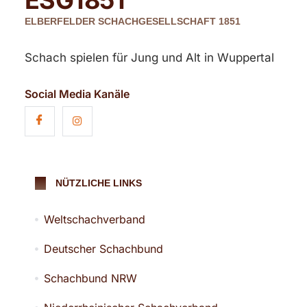
ELBERFELDER SCHACHGESELLSCHAFT 1851
Schach spielen für Jung und Alt in Wuppertal
Social Media Kanäle
NÜTZLICHE LINKS
Weltschachverband
Deutscher Schachbund
Schachbund NRW