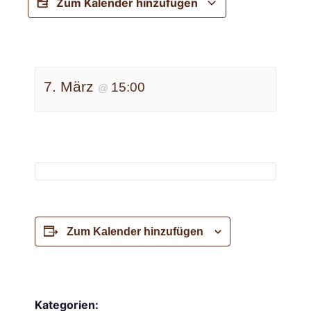
Zum Kalender hinzufügen
7. März
15:00
@
Zum Kalender hinzufügen
Kategorien: