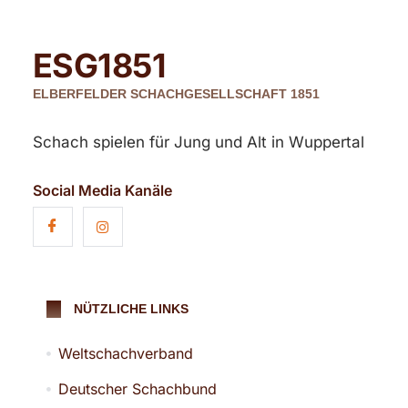
ESG
1851
ELBERFELDER SCHACHGESELLSCHAFT 1851
Schach spielen für Jung und Alt in Wuppertal
Social Media Kanäle
NÜTZLICHE LINKS
Weltschachverband
Deutscher Schachbund