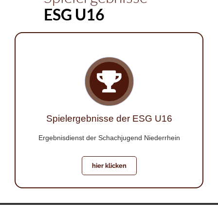
ESG U16
Spielergebnisse der ESG U16
Ergebnisdienst der Schachjugend Niederrhein
hier klicken