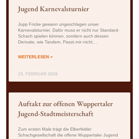
Jugend Karnevalsturnier
Jupp Fricke gewann ungeschlagen unser
Karnevalsturnier. Dafür muss er nicht nur Standard-
Schach spielen können, sondern auch dessen
Derivate, wie Tandem, Passt-mir-nicht,…
WEITERLESEN »
15. FEBRUAR 2026
Auftakt zur offenen Wuppertaler
Jugend-Stadtmeisterschaft
Zum ersten Male trägt die Elberfelder
Schachgesellschaft die offene Wuppertaler Jugend