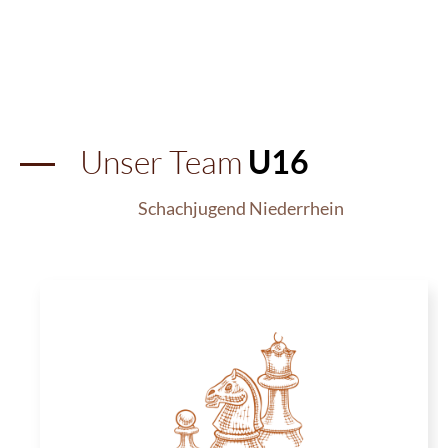
Unser Team
U16
Schachjugend Niederrhein