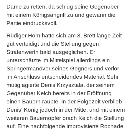
Dame zu retten, da schlug seine Gegenüber
mit einem Königsangriff zu und gewann die
Partie eindrucksvoll.
Rüdiger Horn hatte sich am 8. Brett lange Zeit
gut verteidigt und die Stellung gegen
Stratenwerth bald ausgeglichen. Er
unterschätzte im Mittelspiel allerdings ein
Springermanöver seines Gegners und verlor
im Anschluss entscheidendes Material. Sehr
mutig agierte Denis Krzysztala, der seinem
Gegenüber Kelch bereits in der Eröffnung
einen Bauern raubte. In der Folgezeit verblieb
Denis‘ König jedoch in der Mitte, und mit einem
weiteren Bauernopfer brach Kelch die Stellung
auf. Eine nachfolgende improvisierte Rochade