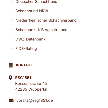
Deutscher Schachbund
Schachbund NRW
Niederrheinischer Schachverband
Schachbezirk Bergisch-Land
DWZ-Datenbank
FIDE-Rating
KONTAKT
ESG1851
Konsumstraße 45
42285 Wuppertal
vorsitz@esg1851.de