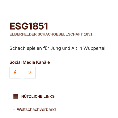
ESG
1851
ELBERFELDER SCHACHGESELLSCHAFT 1851
Schach spielen für Jung und Alt in Wuppertal
Social Media Kanäle
NÜTZLICHE LINKS
Weltschachverband