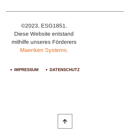
©2023, ESG1851.
Diese Website entstand
mithilfe unseres Förderers
Maenken Systems.
IMPRESSUM
DATENSCHUTZ