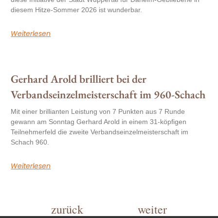
diesem Hitze-Sommer 2026 ist wunderbar.
Weiterlesen
Gerhard Arold brilliert bei der
Verbandseinzelmeisterschaft im 960-Schach
Mit einer brillianten Leistung von 7 Punkten aus 7 Runde
gewann am Sonntag Gerhard Arold in einem 31-köpfigen
Teilnehmerfeld die zweite Verbandseinzelmeisterschaft im
Schach 960.
Weiterlesen
zurück
weiter