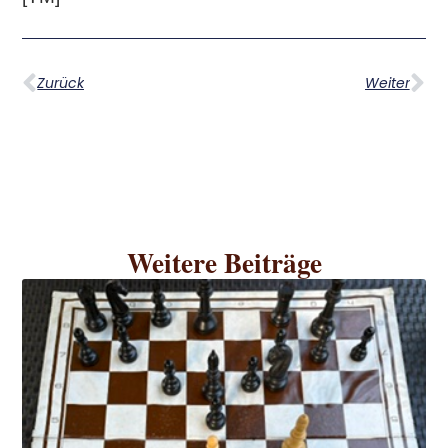
Zurück
Weiter
Weitere Beiträge