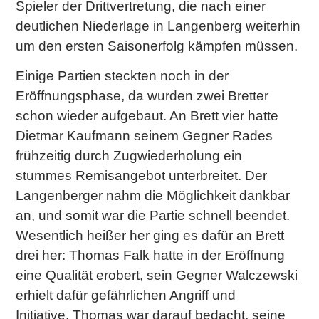
Spieler der Drittvertretung, die nach einer
deutlichen Niederlage in Langenberg weiterhin
um den ersten Saisonerfolg kämpfen müssen.
Einige Partien steckten noch in der
Eröffnungsphase, da wurden zwei Bretter
schon wieder aufgebaut. An Brett vier hatte
Dietmar Kaufmann seinem Gegner Rades
frühzeitig durch Zugwiederholung ein
stummes Remisangebot unterbreitet. Der
Langenberger nahm die Möglichkeit dankbar
an, und somit war die Partie schnell beendet.
Wesentlich heißer her ging es dafür an Brett
drei her: Thomas Falk hatte in der Eröffnung
eine Qualität erobert, sein Gegner Walczewski
erhielt dafür gefährlichen Angriff und
Initiative. Thomas war darauf bedacht, seine