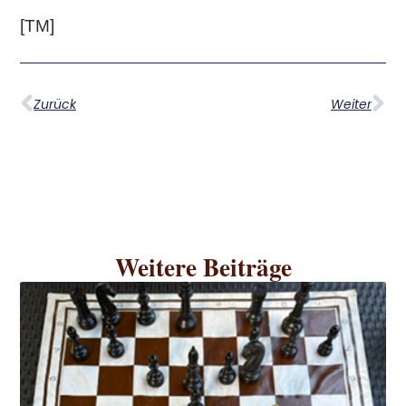
[TM]
Zurück
Weiter
Weitere Beiträge