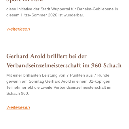
diese Initiative der Stadt Wuppertal für Daheim-Gebliebene in
diesem Hitze-Sommer 2026 ist wunderbar.
Weiterlesen
Gerhard Arold brilliert bei der
Verbandseinzelmeisterschaft im 960-Schach
Mit einer brillianten Leistung von 7 Punkten aus 7 Runde
gewann am Sonntag Gerhard Arold in einem 31-köpfigen
Teilnehmerfeld die zweite Verbandseinzelmeisterschaft im
Schach 960.
Weiterlesen