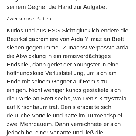
seinem Gegner die Hand zur Aufgabe.
Zwei kuriose Partien
Kurios und aus ESG-Sicht glücklich endete die
Bezirksligapremiere von Arda Yilmaz an Brett
sieben gegen Immel. Zunächst verpasste Arda
die Abwicklung in ein remisverdächtiges
Endspiel, dann geriet der Youngster in eine
hoffnungslose Verluststellung, um sich am
Ende mit seinem Gegner auf Remis zu
einigen. Nicht weniger kurios gestaltete sich
die Partie an Brett sechs, wo Denis Krzysztala
auf Kirschbaum traf. Denis erspielte sich
deutliche Vorteile und hatte im Turmendspiel
zwei Mehrbauern. Dann verrechnete er sich
jedoch bei einer Variante und ließ die