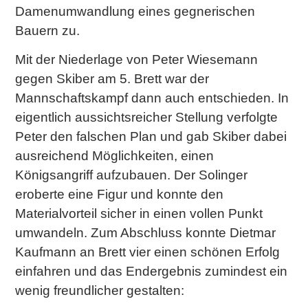
Damenumwandlung eines gegnerischen
Bauern zu.
Mit der Niederlage von Peter Wiesemann
gegen Skiber am 5. Brett war der
Mannschaftskampf dann auch entschieden. In
eigentlich aussichtsreicher Stellung verfolgte
Peter den falschen Plan und gab Skiber dabei
ausreichend Möglichkeiten, einen
Königsangriff aufzubauen. Der Solinger
eroberte eine Figur und konnte den
Materialvorteil sicher in einen vollen Punkt
umwandeln. Zum Abschluss konnte Dietmar
Kaufmann an Brett vier einen schönen Erfolg
einfahren und das Endergebnis zumindest ein
wenig freundlicher gestalten: