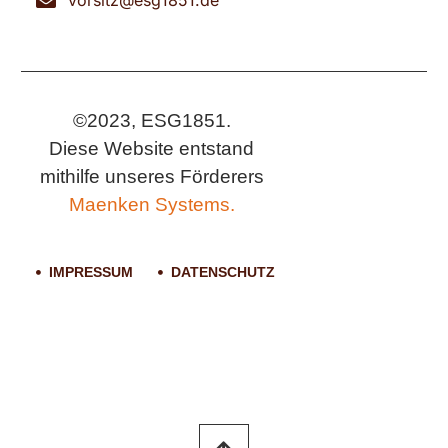
©2023, ESG1851.
Diese Website entstand
mithilfe unseres Förderers
Maenken Systems.
IMPRESSUM
DATENSCHUTZ