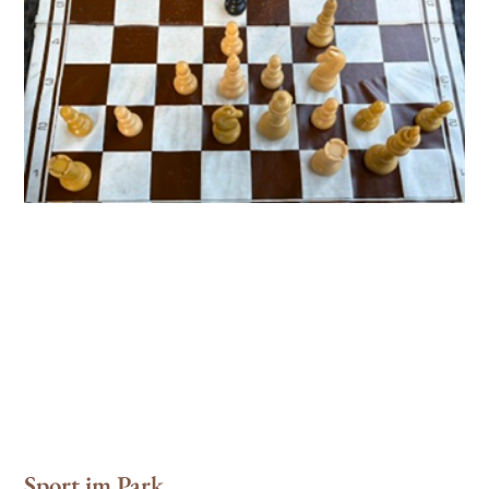
Sport im Park