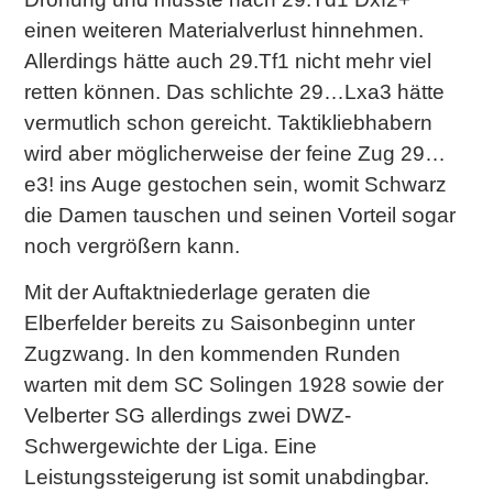
einen weiteren Materialverlust hinnehmen.
Allerdings hätte auch 29.Tf1 nicht mehr viel
retten können. Das schlichte 29…Lxa3 hätte
vermutlich schon gereicht. Taktikliebhabern
wird aber möglicherweise der feine Zug 29…
e3! ins Auge gestochen sein, womit Schwarz
die Damen tauschen und seinen Vorteil sogar
noch vergrößern kann.
Mit der Auftaktniederlage geraten die
Elberfelder bereits zu Saisonbeginn unter
Zugzwang. In den kommenden Runden
warten mit dem SC Solingen 1928 sowie der
Velberter SG allerdings zwei DWZ-
Schwergewichte der Liga. Eine
Leistungssteigerung ist somit unabdingbar.