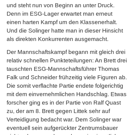
und steht nun von Beginn an unter Druck.
Denn im ESG-Lager erwartet man erneut
einen harten Kampf um den Klassenerhalt.
Und die Solinger hatte man in dieser Hinsicht
als direkten Konkurrenten ausgemacht.
Der Mannschaftskampf begann mit gleich drei
relativ schnellen Punkteteilungen: An Brett drei
tauschten ESG-Mannschaftsführer Thomas
Falk und Schneider frühzeitig viele Figuren ab.
Die somit verflachte Partie endete folgerichtig
mit dem einvernehmlichen Handschlag. Etwas
forscher ging es in der Partie von Ralf Quast
zu, der am 8. Brett gegen Littek sehr auf
Verteidigung bedacht war. Dem Solinger war
eventuell sein aufgerückter Zentrumsbauer