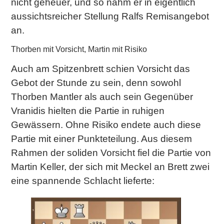
nicht geheuer, und so nahm er in eigentlich
aussichtsreicher Stellung Ralfs Remisangebot
an.
Thorben mit Vorsicht, Martin mit Risiko
Auch am Spitzenbrett schien Vorsicht das
Gebot der Stunde zu sein, denn sowohl
Thorben Mantler als auch sein Gegenüber
Vranidis hielten die Partie in ruhigen
Gewässern. Ohne Risiko endete auch diese
Partie mit einer Punkteteilung. Aus diesem
Rahmen der soliden Vorsicht fiel die Partie von
Martin Keller, der sich mit Meckel an Brett zwei
eine spannende Schlacht lieferte: