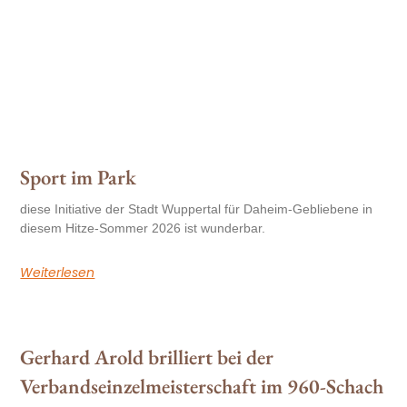
Sport im Park
diese Initiative der Stadt Wuppertal für Daheim-Gebliebene in
diesem Hitze-Sommer 2026 ist wunderbar.
Weiterlesen
Gerhard Arold brilliert bei der
Verbandseinzelmeisterschaft im 960-Schach