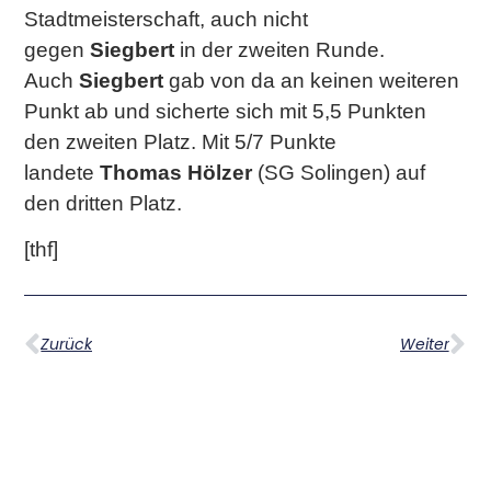
Stadtmeisterschaft, auch nicht
gegen
Siegbert
in der zweiten Runde.
Auch
Siegbert
gab von da an keinen weiteren
Punkt ab und sicherte sich mit 5,5 Punkten
den zweiten Platz. Mit 5/7 Punkte
landete
Thomas Hölzer
(SG Solingen) auf
den dritten Platz.
[thf]
Zurück
Weiter