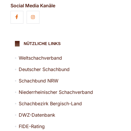
Social Media Kanäle
NÜTZLICHE LINKS
Weltschachverband
Deutscher Schachbund
Schachbund NRW
Niederrheinischer Schachverband
Schachbezirk Bergisch-Land
DWZ-Datenbank
FIDE-Rating