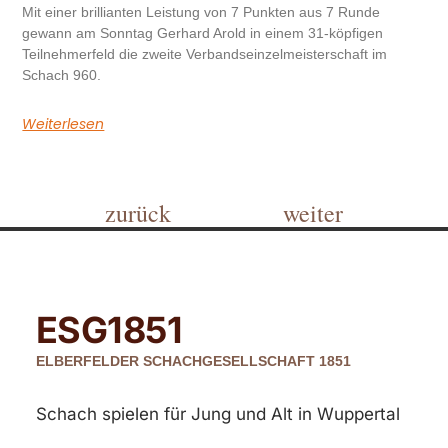
Mit einer brillianten Leistung von 7 Punkten aus 7 Runde
gewann am Sonntag Gerhard Arold in einem 31-köpfigen
Teilnehmerfeld die zweite Verbandseinzelmeisterschaft im
Schach 960.
Weiterlesen
zurück
weiter
ESG
1851
ELBERFELDER SCHACHGESELLSCHAFT 1851
Schach spielen für Jung und Alt in Wuppertal