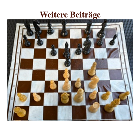
Weitere Beiträge