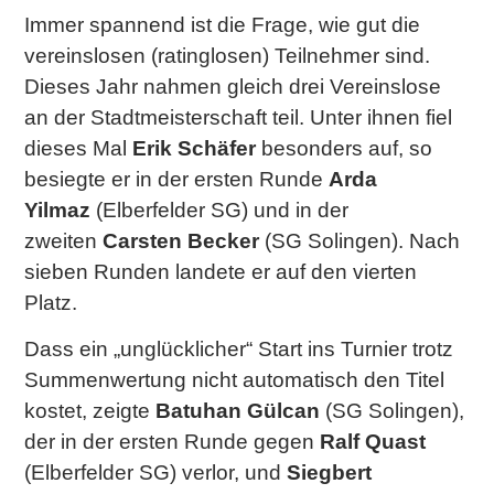
Immer spannend ist die Frage, wie gut die
vereinslosen (ratinglosen) Teilnehmer sind.
Dieses Jahr nahmen gleich drei Vereinslose
an der Stadtmeisterschaft teil. Unter ihnen fiel
dieses Mal
Erik Schäfer
besonders auf, so
besiegte er in der ersten Runde
Arda
Yilmaz
(Elberfelder SG) und in der
zweiten
Carsten Becker
(SG Solingen). Nach
sieben Runden landete er auf den vierten
Platz.
Dass ein „unglücklicher“ Start ins Turnier trotz
Summenwertung nicht automatisch den Titel
kostet, zeigte
Batuhan Gülcan
(SG Solingen),
der in der ersten Runde gegen
Ralf Quast
(Elberfelder SG) verlor, und
Siegbert