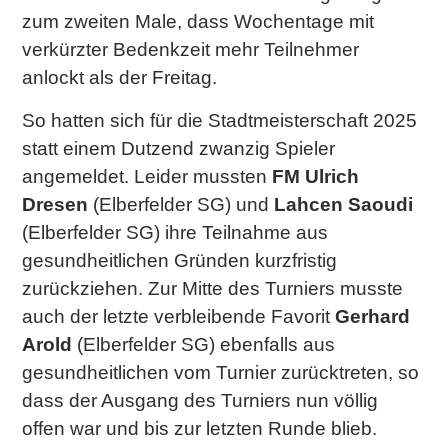
zum zweiten Male, dass Wochentage mit
verkürzter Bedenkzeit mehr Teilnehmer
anlockt als der Freitag.
So hatten sich für die Stadtmeisterschaft 2025
statt einem Dutzend zwanzig Spieler
angemeldet. Leider mussten
FM Ulrich
Dresen
(Elberfelder SG) und
Lahcen Saoudi
(Elberfelder SG) ihre Teilnahme aus
gesundheitlichen Gründen kurzfristig
zurückziehen. Zur Mitte des Turniers musste
auch der letzte verbleibende Favorit
Gerhard
Arold
(Elberfelder SG) ebenfalls aus
gesundheitlichen vom Turnier zurücktreten, so
dass der Ausgang des Turniers nun völlig
offen war und bis zur letzten Runde blieb.