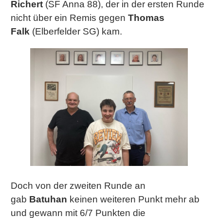
Richert
(SF Anna 88), der in der ersten Runde
nicht über ein Remis gegen
Thomas
Falk
(Elberfelder SG) kam.
Doch von der zweiten Runde an
gab
Batuhan
keinen weiteren Punkt mehr ab
und gewann mit 6/7 Punkten die