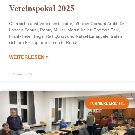
Vereinspokal 2025
Glorreiche acht Vereinsmitglieder, nämlich Gerhard Arold, Dr.
Lahcen Saoudi, Ronny Müller, Martin Keller, Thomas Falk,
Frank-Peter Tiegs, Ralf Quast und Rafael Emanuele, trafen
sich am Freitag, um die erste Runde
WEITERLESEN »
1. Februar 2025
TURNIERBERICHTE