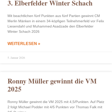
3. Elberfelder Winter Schach
Mit beachtlichen fünf Punkten aus fünf Partien gewinnt CM
Merlin Mänken in einem 34-köpfigen Teilnehmerfeld vor Felix
Liesendahl und Muhammed Asadzade den Elberfelder
Winter Schach 2026
WEITERLESEN »
5. Januar 2026
Ronny Müller gewinnt die VM
2025
Ronny Müller gewinnt die VM 2025 mit 4,5/Punkten. Auf Platz
2 folgt Michael Podder mit 4/5 Punkten vor Thomas Falk mit