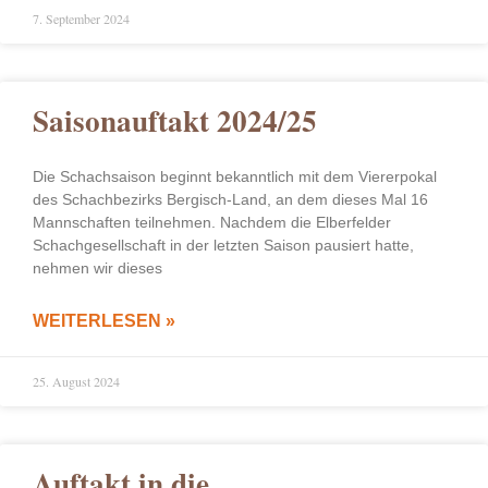
7. September 2024
Saisonauftakt 2024/25
Die Schachsaison beginnt bekanntlich mit dem Viererpokal
des Schachbezirks Bergisch-Land, an dem dieses Mal 16
Mannschaften teilnehmen. Nachdem die Elberfelder
Schachgesellschaft in der letzten Saison pausiert hatte,
nehmen wir dieses
WEITERLESEN »
25. August 2024
Auftakt in die