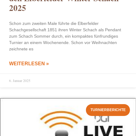
2025
Schon zum zweiten Male führte die Elberfelder
Schachgesellschaft 1851 ihren Winter Schach als Pendant
zum Schach Sommer durch, ein kompaktes fünfrundiges
Turnier an einem Wochenende. Schon vor Weihnachten
zeichnete es
WEITERLESEN »
6. Januar 2025
TURNIERBERICHTE