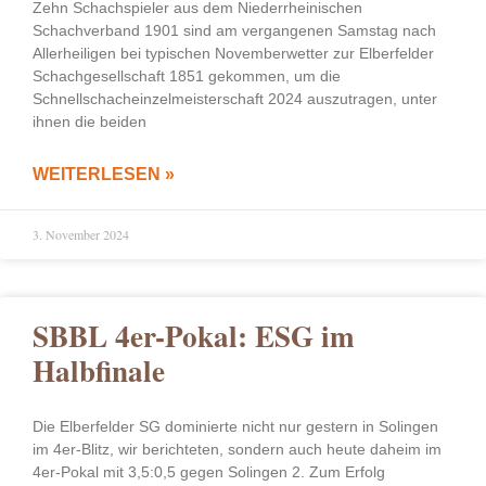
Zehn Schachspieler aus dem Niederrheinischen
Schachverband 1901 sind am vergangenen Samstag nach
Allerheiligen bei typischen Novemberwetter zur Elberfelder
Schachgesellschaft 1851 gekommen, um die
Schnellschacheinzelmeisterschaft 2024 auszutragen, unter
ihnen die beiden
WEITERLESEN »
3. November 2024
SBBL 4er-Pokal: ESG im
Halbfinale
Die Elberfelder SG dominierte nicht nur gestern in Solingen
im 4er-Blitz, wir berichteten, sondern auch heute daheim im
4er-Pokal mit 3,5:0,5 gegen Solingen 2. Zum Erfolg