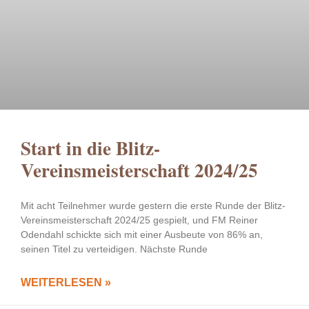
Start in die Blitz-
Vereinsmeisterschaft 2024/25
Mit acht Teilnehmer wurde gestern die erste Runde der Blitz-
Vereinsmeisterschaft 2024/25 gespielt, und FM Reiner
Odendahl schickte sich mit einer Ausbeute von 86% an,
seinen Titel zu verteidigen. Nächste Runde
WEITERLESEN »