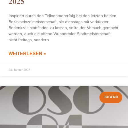
2025
Inspiriert durch den Teilnehmererfolg bei den letzten beiden
Bezirkseinzelmeisterschaft, sie dienstags mit verkürzter
Bedenkzeit stattfinden zu lassen, sollte der Versuch gemacht
werden, auch die offene Wuppertaler Stadtmeisterschaft
nicht freitags, sondern
WEITERLESEN »
28. Januar 2025
JUGEND