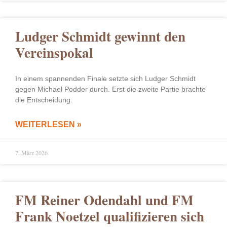
Ludger Schmidt gewinnt den
Vereinspokal
In einem spannenden Finale setzte sich Ludger Schmidt
gegen Michael Podder durch. Erst die zweite Partie brachte
die Entscheidung.
WEITERLESEN »
7. März 2026
FM Reiner Odendahl und FM
Frank Noetzel qualifizieren sich