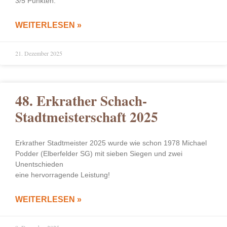
3/5 Punkten.
WEITERLESEN »
21. Dezember 2025
48. Erkrather Schach-
Stadtmeisterschaft 2025
Erkrather Stadtmeister 2025 wurde wie schon 1978 Michael
Podder (Elberfelder SG) mit sieben Siegen und zwei
Unentschieden
eine hervorragende Leistung!
WEITERLESEN »