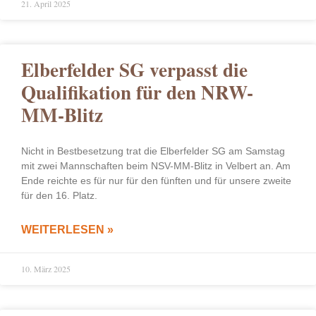
21. April 2025
Elberfelder SG verpasst die
Qualifikation für den NRW-
MM-Blitz
Nicht in Bestbesetzung trat die Elberfelder SG am Samstag
mit zwei Mannschaften beim NSV-MM-Blitz in Velbert an. Am
Ende reichte es für nur für den fünften und für unsere zweite
für den 16. Platz.
WEITERLESEN »
10. März 2025