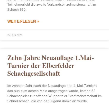
Teilnehmerfeld die zweite Verbandseinzelmeisterschaft im
Schach 960.
WEITERLESEN »
27. Juli 2026
Zehn Jahre Neuauflage 1.Mai-
Turnier der Elberfelder
Schachgesellschaft
Im zehnten Jahr nach der Neuauflage des 1. Mai-Turniers,
das nun zum achten Male ausgetragen wurde, kamen 52
Schachspieler zur offenen Wuppertaler Stadtmeisterschaft im
Schnellschach, die von der Jugend dominiert wurde.