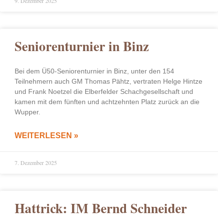
9. Dezember 2025
Seniorenturnier in Binz
Bei dem Ü50-Seniorenturnier in Binz, unter den 154
Teilnehmern auch GM Thomas Pähtz, vertraten Helge Hintze
und Frank Noetzel die Elberfelder Schachgesellschaft und
kamen mit dem fünften und achtzehnten Platz zurück an die
Wupper.
WEITERLESEN »
7. Dezember 2025
Hattrick: IM Bernd Schneider