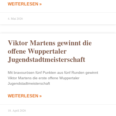
WEITERLESEN »
4. Mai 2026
Viktor Martens gewinnt die
offene Wuppertaler
Jugendstadtmeisterschaft
Mit bravourösen fünf Punkten aus fünf Runden gewinnt
Viktor Martens die erste offene Wuppertaler
Jugendstadtmeisterschaft
WEITERLESEN »
18. April 2026