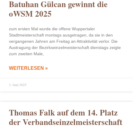
Batuhan Gülcan gewinnt die
oWSM 2025
zum ersten Mal wurde die offene Wuppertaler
Stadtmeisterschaft montags ausgetragen, da sie in den
vergangenen Jahren am Freitag an Attraktivität verlor. Die
Austragung der Bezirkseinzelmeisterschaft dienstags zeigte
zum zweiten Male,
WEITERLESEN »
3. Juni 2025
Thomas Falk auf dem 14. Platz
der Verbandseinzelmeisterschaft