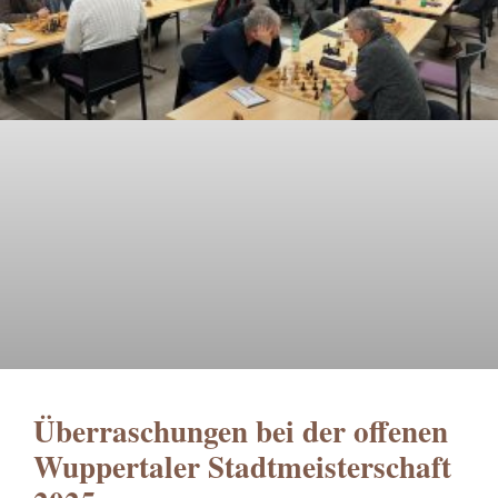
Überraschungen bei der offenen
Wuppertaler Stadtmeisterschaft