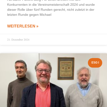
Konkurrenten in die Vereinsmeisterschaft 2024 und wurde
dieser Rolle über fünf Runden gerecht, nicht zuletzt in der
letzten Runde gegen Michael
WEITERLESEN »
21. Dezember 2024
ESG I