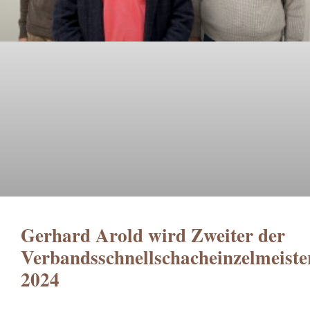
Gerhard Arold wird Zweiter der
Verbandsschnellschacheinzelmeiste
2024