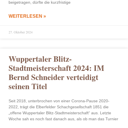
beigetragen, dürfte die kurzfristige
WEITERLESEN »
27. Oktober 2024
Wuppertaler Blitz-
Stadtmeisterschaft 2024: IM
Bernd Schneider verteidigt
seinen Titel
Seit 2018, unterbrochen von einer Corona-Pause 2020-
2022, trägt die Elberfelder Schachgesellschaft 1851 die
„offene Wuppertaler Blitz-Stadtmeisterschaft“ aus. Letzte
Woche sah es noch fast danach aus, als ob man das Turnier