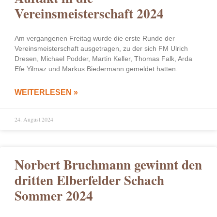
Vereinsmeisterschaft 2024
Am vergangenen Freitag wurde die erste Runde der
Vereinsmeisterschaft ausgetragen, zu der sich FM Ulrich
Dresen, Michael Podder, Martin Keller, Thomas Falk, Arda
Efe Yilmaz und Markus Biedermann gemeldet hatten.
WEITERLESEN »
24. August 2024
Norbert Bruchmann gewinnt den
dritten Elberfelder Schach
Sommer 2024