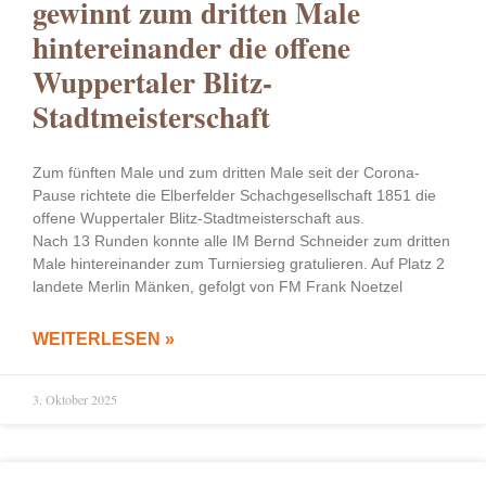
gewinnt zum dritten Male
hintereinander die offene
Wuppertaler Blitz-
Stadtmeisterschaft
Zum fünften Male und zum dritten Male seit der Corona-
Pause richtete die Elberfelder Schachgesellschaft 1851 die
offene Wuppertaler Blitz-Stadtmeisterschaft aus.
Nach 13 Runden konnte alle IM Bernd Schneider zum dritten
Male hintereinander zum Turniersieg gratulieren. Auf Platz 2
landete Merlin Mänken, gefolgt von FM Frank Noetzel
WEITERLESEN »
3. Oktober 2025