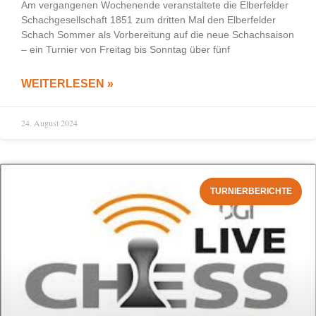
Am vergangenen Wochenende veranstaltete die Elberfelder
Schachgesellschaft 1851 zum dritten Mal den Elberfelder
Schach Sommer als Vorbereitung auf die neue Schachsaison
– ein Turnier von Freitag bis Sonntag über fünf
WEITERLESEN »
24. August 2024
TURNIERBERICHTE