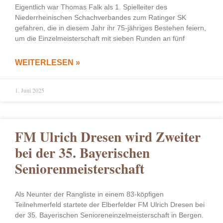
Eigentlich war Thomas Falk als 1. Spielleiter des
Niederrheinischen Schachverbandes zum Ratinger SK
gefahren, die in diesem Jahr ihr 75-jähriges Bestehen feiern,
um die Einzelmeisterschaft mit sieben Runden an fünf
WEITERLESEN »
1. Juni 2025
FM Ulrich Dresen wird Zweiter
bei der 35. Bayerischen
Seniorenmeisterschaft
Als Neunter der Rangliste in einem 83-köpfigen
Teilnehmerfeld startete der Elberfelder FM Ulrich Dresen bei
der 35. Bayerischen Senioreneinzelmeisterschaft in Bergen.