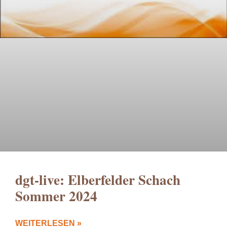
dgt-live: Elberfelder Schach
Sommer 2024
WEITERLESEN »