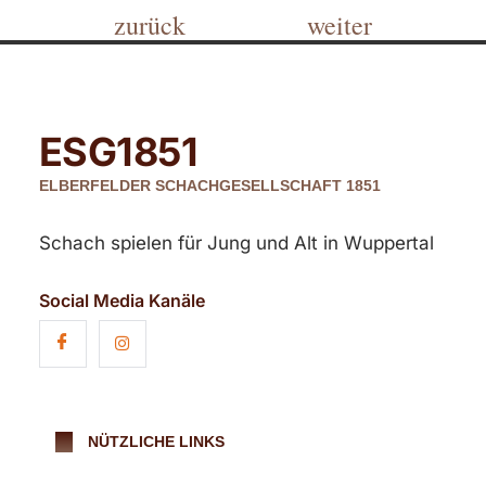
zurück
weiter
ESG
1851
ELBERFELDER SCHACHGESELLSCHAFT 1851
Schach spielen für Jung und Alt in Wuppertal
Social Media Kanäle
NÜTZLICHE LINKS