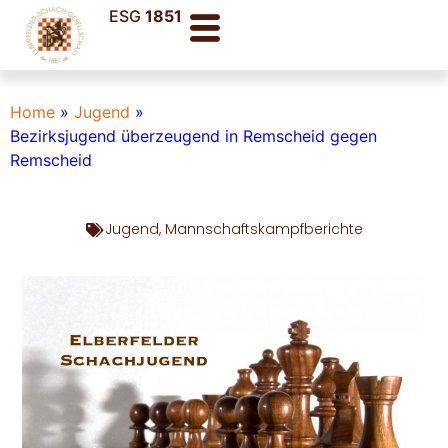
ESG
1851
Home
»
Jugend
»
Bezirksjugend überzeugend in Remscheid gegen
Remscheid
Jugend
,
Mannschaftskampfberichte