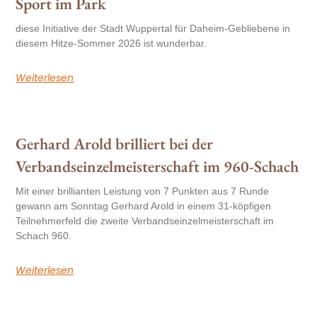
Sport im Park
diese Initiative der Stadt Wuppertal für Daheim-Gebliebene in
diesem Hitze-Sommer 2026 ist wunderbar.
Weiterlesen
Gerhard Arold brilliert bei der
Verbandseinzelmeisterschaft im 960-Schach
Mit einer brillianten Leistung von 7 Punkten aus 7 Runde
gewann am Sonntag Gerhard Arold in einem 31-köpfigen
Teilnehmerfeld die zweite Verbandseinzelmeisterschaft im
Schach 960.
Weiterlesen