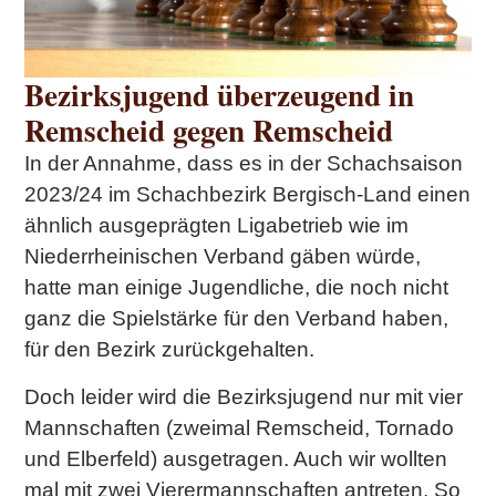
Bezirksjugend überzeugend in
Remscheid gegen Remscheid
In der Annahme, dass es in der Schachsaison
2023/24 im Schachbezirk Bergisch-Land einen
ähnlich ausgeprägten Ligabetrieb wie im
Niederrheinischen Verband gäben würde,
hatte man einige Jugendliche, die noch nicht
ganz die Spielstärke für den Verband haben,
für den Bezirk zurückgehalten.
Doch leider wird die Bezirksjugend nur mit vier
Mannschaften (zweimal Remscheid, Tornado
und Elberfeld) ausgetragen. Auch wir wollten
mal mit zwei Vierermannschaften antreten. So