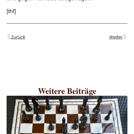
[thf]
Zurück
Weiter
Weitere Beiträge