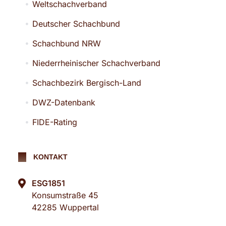
Weltschachverband
Deutscher Schachbund
Schachbund NRW
Niederrheinischer Schachverband
Schachbezirk Bergisch-Land
DWZ-Datenbank
FIDE-Rating
KONTAKT
ESG1851
Konsumstraße 45
42285 Wuppertal