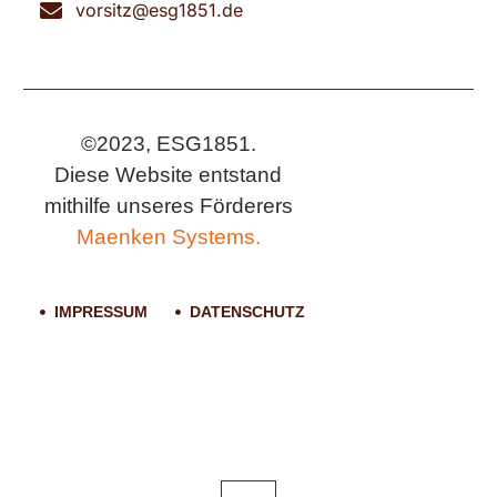
vorsitz@esg1851.de
©2023, ESG1851.
Diese Website entstand
mithilfe unseres Förderers
Maenken Systems.
IMPRESSUM
DATENSCHUTZ