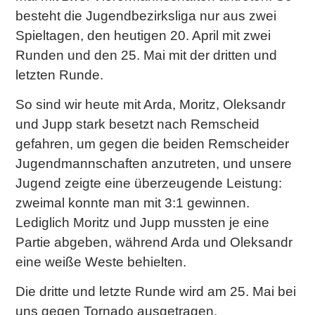
besteht die Jugendbezirksliga nur aus zwei
Spieltagen, den heutigen 20. April mit zwei
Runden und den 25. Mai mit der dritten und
letzten Runde.
So sind wir heute mit Arda, Moritz, Oleksandr
und Jupp stark besetzt nach Remscheid
gefahren, um gegen die beiden Remscheider
Jugendmannschaften anzutreten, und unsere
Jugend zeigte eine überzeugende Leistung:
zweimal konnte man mit 3:1 gewinnen.
Lediglich Moritz und Jupp mussten je eine
Partie abgeben, während Arda und Oleksandr
eine weiße Weste behielten.
Die dritte und letzte Runde wird am 25. Mai bei
uns gegen Tornado ausgetragen.