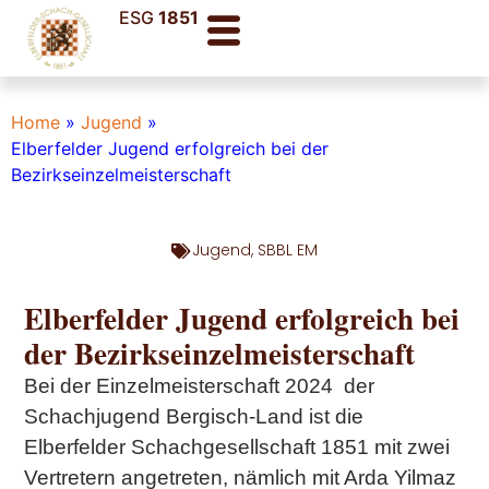
ESG
1851
Home
»
Jugend
»
Elberfelder Jugend erfolgreich bei der
Bezirkseinzelmeisterschaft
Jugend
,
SBBL EM
Elberfelder Jugend erfolgreich bei
der Bezirkseinzelmeisterschaft
Bei der Einzelmeisterschaft 2024 der
Schachjugend Bergisch-Land ist die
Elberfelder Schachgesellschaft 1851 mit zwei
Vertretern angetreten, nämlich mit Arda Yilmaz