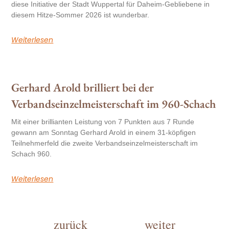
diese Initiative der Stadt Wuppertal für Daheim-Gebliebene in
diesem Hitze-Sommer 2026 ist wunderbar.
Weiterlesen
Gerhard Arold brilliert bei der
Verbandseinzelmeisterschaft im 960-Schach
Mit einer brillianten Leistung von 7 Punkten aus 7 Runde
gewann am Sonntag Gerhard Arold in einem 31-köpfigen
Teilnehmerfeld die zweite Verbandseinzelmeisterschaft im
Schach 960.
Weiterlesen
zurück
weiter