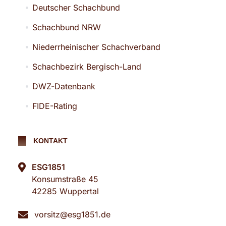
Deutscher Schachbund
Schachbund NRW
Niederrheinischer Schachverband
Schachbezirk Bergisch-Land
DWZ-Datenbank
FIDE-Rating
KONTAKT
ESG1851
Konsumstraße 45
42285 Wuppertal
vorsitz@esg1851.de