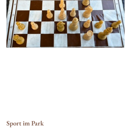
Sport im Park