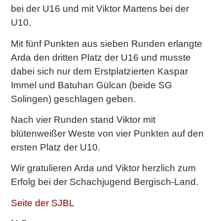
bei der U16 und mit Viktor Martens bei der
U10.
Mit fünf Punkten aus sieben Runden erlangte
Arda den dritten Platz der U16 und musste
dabei sich nur dem Erstplatzierten Kaspar
Immel und Batuhan Gülcan (beide SG
Solingen) geschlagen geben.
Nach vier Runden stand Viktor mit
blütenweißer Weste von vier Punkten auf den
ersten Platz der U10.
Wir gratulieren Arda und Viktor herzlich zum
Erfolg bei der Schachjugend Bergisch-Land.
Seite der SJBL