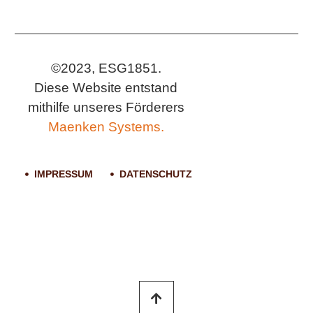
©2023, ESG1851.
Diese Website entstand
mithilfe unseres Förderers
Maenken Systems.
IMPRESSUM
DATENSCHUTZ