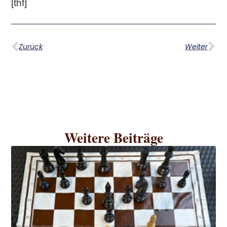
[thf]
Zurück
Weiter
Weitere Beiträge