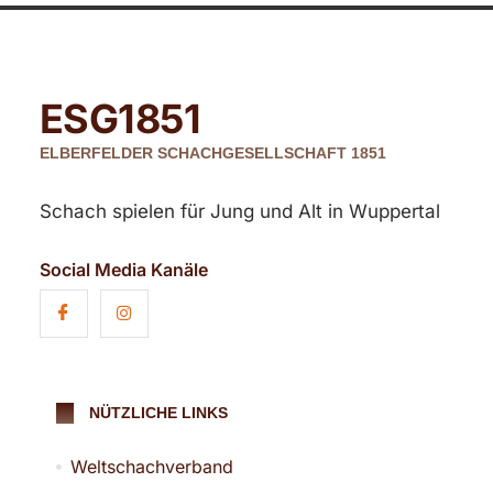
ESG
1851
ELBERFELDER SCHACHGESELLSCHAFT 1851
Schach spielen für Jung und Alt in Wuppertal
Social Media Kanäle
NÜTZLICHE LINKS
Weltschachverband