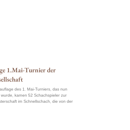
ge 1.Mai-Turnier der
ellschaft
uflage des 1. Mai-Turniers, das nun
 wurde, kamen 52 Schachspieler zur
terschaft im Schnellschach, die von der