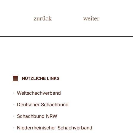
zurück
weiter
NÜTZLICHE LINKS
Weltschachverband
Deutscher Schachbund
Schachbund NRW
Niederrheinischer Schachverband