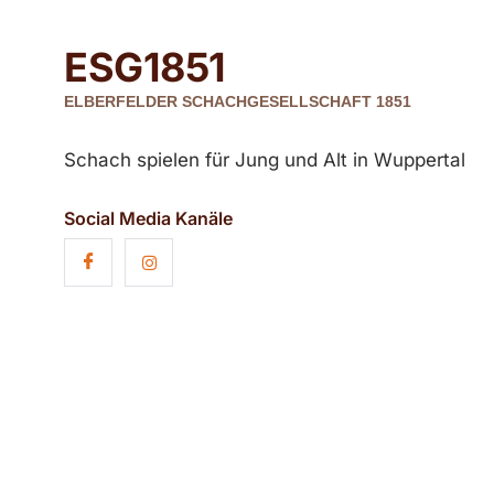
ESG
1851
ELBERFELDER SCHACHGESELLSCHAFT 1851
Schach spielen für Jung und Alt in Wuppertal
Social Media Kanäle