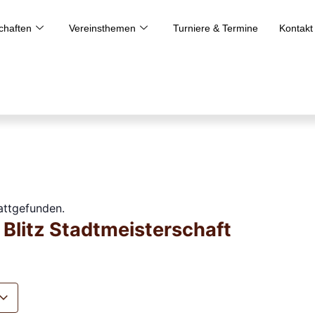
haften
Vereinsthemen
Turniere & Termine
Kontakt
tattgefunden.
 Blitz Stadtmeisterschaft