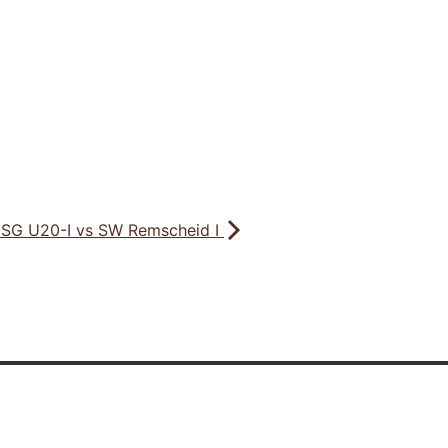
SG U20-I vs SW Remscheid I