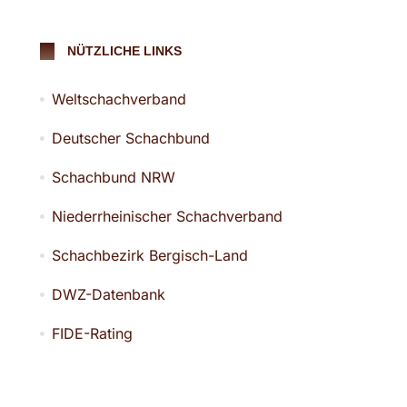
NÜTZLICHE LINKS
Weltschachverband
Deutscher Schachbund
Schachbund NRW
Niederrheinischer Schachverband
Schachbezirk Bergisch-Land
DWZ-Datenbank
FIDE-Rating