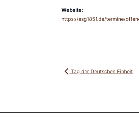
Website:
https://esg1851.de/termine/offen
Tag der Deutschen Einheit