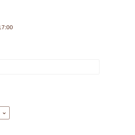
17:00