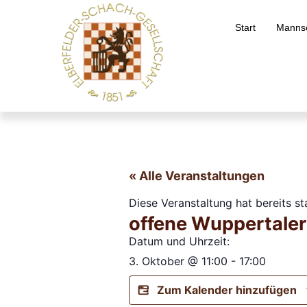
Start
Mannsc
« Alle Veranstaltungen
Diese Veranstaltung hat bereits s
offene Wuppertaler
Datum und Uhrzeit:
3. Oktober
@
11:00
-
17:00
Zum Kalender hinzufügen