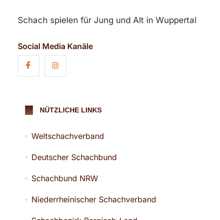
Schach spielen für Jung und Alt in Wuppertal
Social Media Kanäle
NÜTZLICHE LINKS
Weltschachverband
Deutscher Schachbund
Schachbund NRW
Niederrheinischer Schachverband