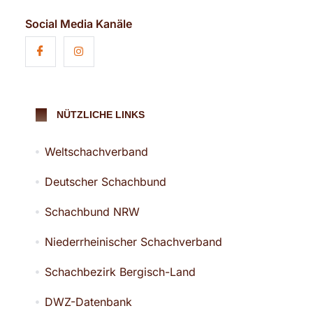
Social Media Kanäle
NÜTZLICHE LINKS
Weltschachverband
Deutscher Schachbund
Schachbund NRW
Niederrheinischer Schachverband
Schachbezirk Bergisch-Land
DWZ-Datenbank