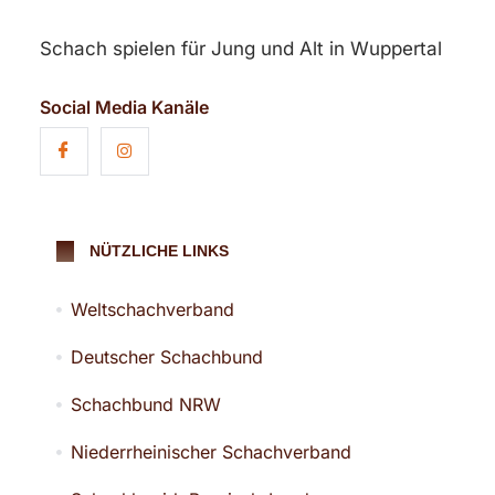
Schach spielen für Jung und Alt in Wuppertal
Social Media Kanäle
NÜTZLICHE LINKS
Weltschachverband
Deutscher Schachbund
Schachbund NRW
Niederrheinischer Schachverband