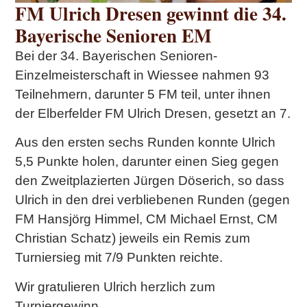
FM Ulrich Dresen gewinnt die 34.
Bayerische Senioren EM
Bei der 34. Bayerischen Senioren-
Einzelmeisterschaft in Wiessee nahmen 93
Teilnehmern, darunter 5 FM teil, unter ihnen
der Elberfelder FM Ulrich Dresen, gesetzt an 7.
Aus den ersten sechs Runden konnte Ulrich
5,5 Punkte holen, darunter einen Sieg gegen
den Zweitplazierten Jürgen Döserich, so dass
Ulrich in den drei verbliebenen Runden (gegen
FM Hansjörg Himmel, CM Michael Ernst, CM
Christian Schatz) jeweils ein Remis zum
Turniersieg mit 7/9 Punkten reichte.
Wir gratulieren Ulrich herzlich zum
Turniergewinn