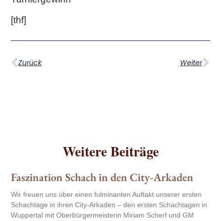
[thf]
Zurück
Weiter
Weitere Beiträge
Faszination Schach in den City-Arkaden
Wir freuen uns über einen fulminanten Auftakt unserer ersten
Schachtage in ihren City-Arkaden – den ersten Schachtagen in
Wuppertal mit Oberbürgermeisterin Miriam Scherf und GM