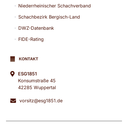
Niederrheinischer Schachverband
Schachbezirk Bergisch-Land
DWZ-Datenbank
FIDE-Rating
KONTAKT
ESG1851
Konsumstraße 45
42285 Wuppertal
vorsitz@esg1851.de