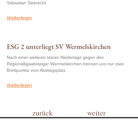
Sebastian Siebrecht
Weiterlesen
ESG 2 unterliegt SV Wermelskirchen
Nach einer weiteren klaren Niederlage gegen den
Regionalligaabsteiger Wermelskirchen trennen uns nur zwei
Brettpunkte vom Abstiegsplatz.
Weiterlesen
zurück
weiter