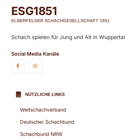
ESG
1851
ELBERFELDER SCHACHGESELLSCHAFT 1851
Schach spielen für Jung und Alt in Wuppertal
Social Media Kanäle
NÜTZLICHE LINKS
Weltschachverband
Deutscher Schachbund
Schachbund NRW