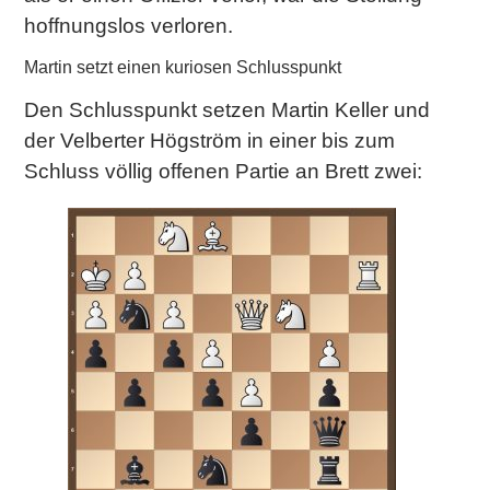
hoffnungslos verloren.
Martin setzt einen kuriosen Schlusspunkt
Den Schlusspunkt setzen Martin Keller und
der Velberter Högström in einer bis zum
Schluss völlig offenen Partie an Brett zwei: