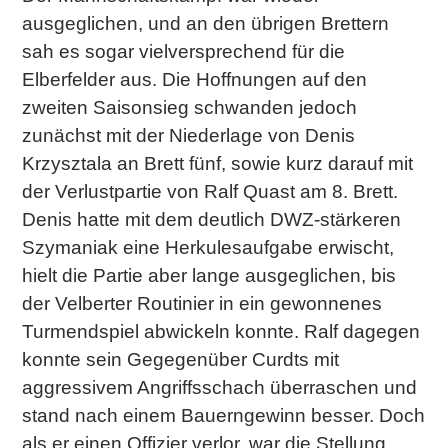
ausgeglichen, und an den übrigen Brettern
sah es sogar vielversprechend für die
Elberfelder aus. Die Hoffnungen auf den
zweiten Saisonsieg schwanden jedoch
zunächst mit der Niederlage von Denis
Krzysztala an Brett fünf, sowie kurz darauf mit
der Verlustpartie von Ralf Quast am 8. Brett.
Denis hatte mit dem deutlich DWZ-stärkeren
Szymaniak eine Herkulesaufgabe erwischt,
hielt die Partie aber lange ausgeglichen, bis
der Velberter Routinier in ein gewonnenes
Turmendspiel abwickeln konnte. Ralf dagegen
konnte sein Gegegenüber Curdts mit
aggressivem Angriffsschach überraschen und
stand nach einem Bauerngewinn besser. Doch
als er einen Offizier verlor, war die Stellung