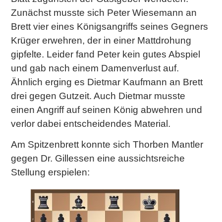
Zunächst musste sich Peter Wiesemann an
Brett vier eines Königsangriffs seines Gegners
Krüger erwehren, der in einer Mattdrohung
gipfelte. Leider fand Peter kein gutes Abspiel
und gab nach einem Damenverlust auf.
Ähnlich erging es Dietmar Kaufmann an Brett
drei gegen Gutzeit. Auch Dietmar musste
einen Angriff auf seinen König abwehren und
verlor dabei entscheidendes Material.
Am Spitzenbrett konnte sich Thorben Mantler
gegen Dr. Gillessen eine aussichtsreiche
Stellung erspielen: