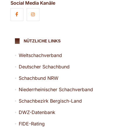
Social Media Kanäle
NÜTZLICHE LINKS
Weltschachverband
Deutscher Schachbund
Schachbund NRW
Niederrheinischer Schachverband
Schachbezirk Bergisch-Land
DWZ-Datenbank
FIDE-Rating