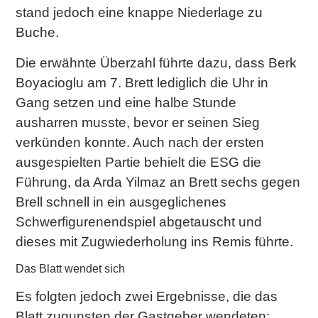
stand jedoch eine knappe Niederlage zu
Buche.
Die erwähnte Überzahl führte dazu, dass Berk
Boyacioglu am 7. Brett lediglich die Uhr in
Gang setzen und eine halbe Stunde
ausharren musste, bevor er seinen Sieg
verkünden konnte. Auch nach der ersten
ausgespielten Partie behielt die ESG die
Führung, da Arda Yilmaz an Brett sechs gegen
Brell schnell in ein ausgeglichenes
Schwerfigurenendspiel abgetauscht und
dieses mit Zugwiederholung ins Remis führte.
Das Blatt wendet sich
Es folgten jedoch zwei Ergebnisse, die das
Blatt zugunsten der Gastgeber wendeten: