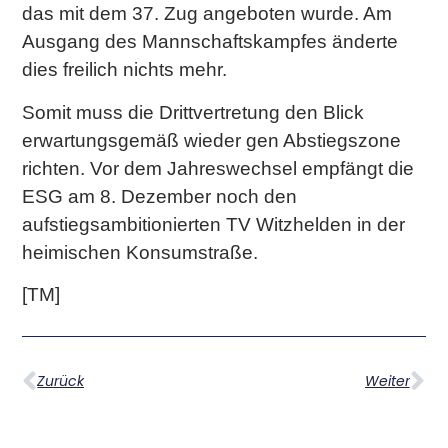
das mit dem 37. Zug angeboten wurde. Am
Ausgang des Mannschaftskampfes änderte
dies freilich nichts mehr.
Somit muss die Drittvertretung den Blick
erwartungsgemäß wieder gen Abstiegszone
richten. Vor dem Jahreswechsel empfängt die
ESG am 8. Dezember noch den
aufstiegsambitionierten TV Witzhelden in der
heimischen Konsumstraße.
[TM]
Zurück
Weiter