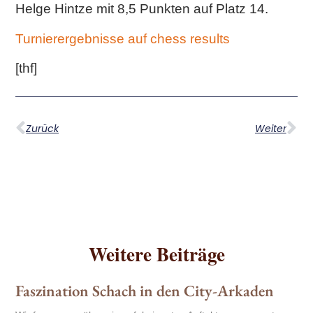
Helge Hintze mit 8,5 Punkten auf Platz 14.
Turnierergebnisse auf chess results
[thf]
Zurück
Weiter
Weitere Beiträge
Faszination Schach in den City-Arkaden