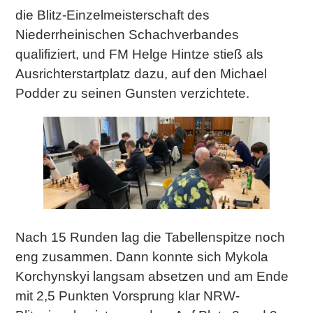
die Blitz-Einzelmeisterschaft des
Niederrheinischen Schachverbandes
qualifiziert, und FM Helge Hintze stieß als
Ausrichterstartplatz dazu, auf den Michael
Podder zu seinen Gunsten verzichtete.
Nach 15 Runden lag die Tabellenspitze noch
eng zusammen. Dann konnte sich Mykola
Korchynskyi langsam absetzen und am Ende
mit 2,5 Punkten Vorsprung klar NRW-