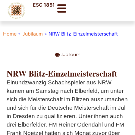
ESG
1851
Home
»
Jubiläum
»
NRW Blitz-Einzelmeisterschaft
Jubiläum
NRW Blitz-Einzelmeisterschaft
Einundzwanzig Schachspieler aus NRW
kamen am Samstag nach Elberfeld, um unter
sich die Meisterschaft im Blitzen auszumachen
und sich für die Deutsche Meisterschaft im Juli
in Dresden zu qualifizieren. Unter ihnen auch
drei Elberfelder. FM Reiner Odendahl und FM
Frank Noetzel hatten sich Monat zuvor über