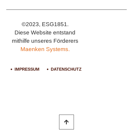
©2023, ESG1851.
Diese Website entstand
mithilfe unseres Förderers
Maenken Systems.
IMPRESSUM
DATENSCHUTZ