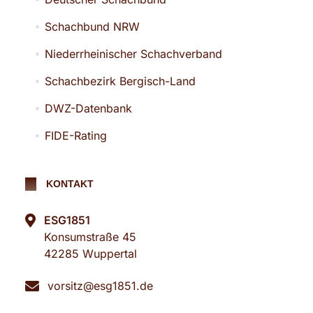
Schachbund NRW
Niederrheinischer Schachverband
Schachbezirk Bergisch-Land
DWZ-Datenbank
FIDE-Rating
KONTAKT
ESG1851
Konsumstraße 45
42285 Wuppertal
vorsitz@esg1851.de