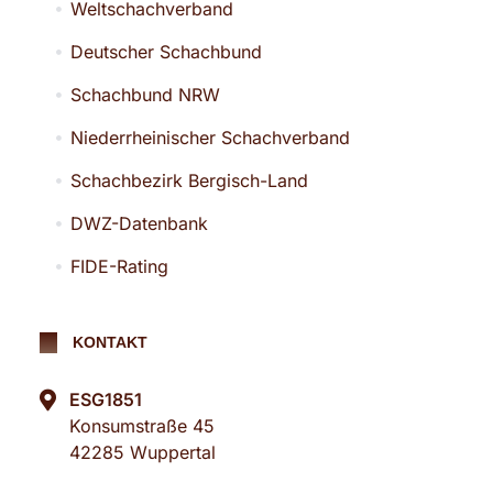
Weltschachverband
Deutscher Schachbund
Schachbund NRW
Niederrheinischer Schachverband
Schachbezirk Bergisch-Land
DWZ-Datenbank
FIDE-Rating
KONTAKT
ESG1851
Konsumstraße 45
42285 Wuppertal