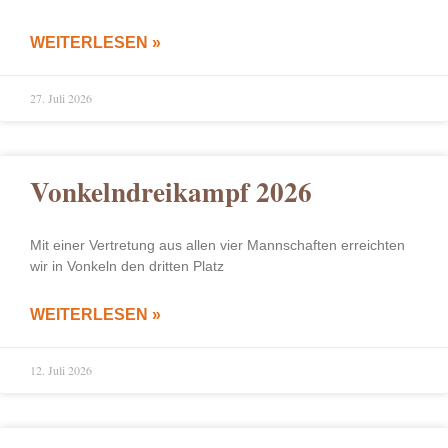
WEITERLESEN »
27. Juli 2026
Vonkelndreikampf 2026
Mit einer Vertretung aus allen vier Mannschaften erreichten
wir in Vonkeln den dritten Platz
WEITERLESEN »
12. Juli 2026