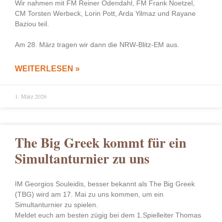
Wir nahmen mit FM Reiner Odendahl, FM Frank Noetzel,
CM Torsten Werbeck, Lorin Pott, Arda Yilmaz und Rayane
Baziou teil.
Am 28. März tragen wir dann die NRW-Blitz-EM aus.
WEITERLESEN »
1. März 2026
The Big Greek kommt für ein
Simultanturnier zu uns
IM Georgios Souleidis, besser bekannt als The Big Greek
(TBG) wird am 17. Mai zu uns kommen, um ein
Simultanturnier zu spielen.
Meldet euch am besten zügig bei dem 1.Spielleiter Thomas