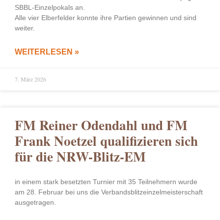
SBBL-Einzelpokals an.
Alle vier Elberfelder konnte ihre Partien gewinnen und sind
weiter.
WEITERLESEN »
7. März 2026
FM Reiner Odendahl und FM
Frank Noetzel qualifizieren sich
für die NRW-Blitz-EM
in einem stark besetzten Turnier mit 35 Teilnehmern wurde
am 28. Februar bei uns die Verbandsblitzeinzelmeisterschaft
ausgetragen.