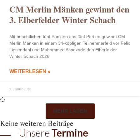
CM Merlin Mänken gewinnt den
3. Elberfelder Winter Schach
Mit beachtlichen fünf Punkten aus fünf Partien gewinnt CM
Merlin Mänken in einem 34-köpfigen Teilnehmerfeld vor Felix
Liesendahl und Muhammed Asadzade den Elberfelder
Winter Schach 2026
WEITERLESEN »
5. Januar 2026
MEHR LADEN
Keine weiteren Beiträge
Unsere
Termine