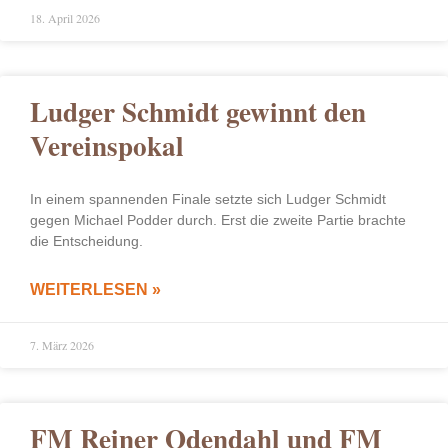
18. April 2026
Ludger Schmidt gewinnt den
Vereinspokal
In einem spannenden Finale setzte sich Ludger Schmidt
gegen Michael Podder durch. Erst die zweite Partie brachte
die Entscheidung.
WEITERLESEN »
7. März 2026
FM Reiner Odendahl und FM