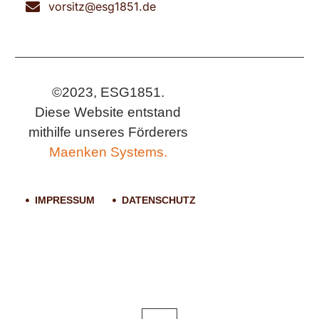
vorsitz@esg1851.de
©2023, ESG1851.
Diese Website entstand
mithilfe unseres Förderers
Maenken Systems.
IMPRESSUM
DATENSCHUTZ