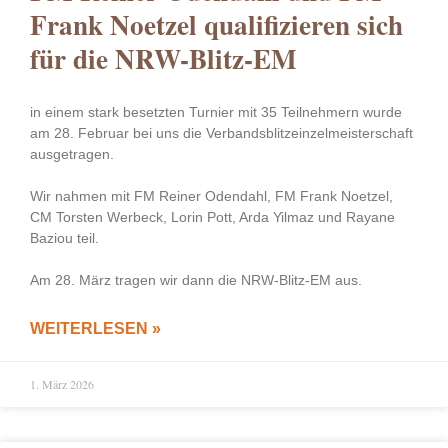
Frank Noetzel qualifizieren sich
für die NRW-Blitz-EM
in einem stark besetzten Turnier mit 35 Teilnehmern wurde
am 28. Februar bei uns die Verbandsblitzeinzelmeisterschaft
ausgetragen.
Wir nahmen mit FM Reiner Odendahl, FM Frank Noetzel,
CM Torsten Werbeck, Lorin Pott, Arda Yilmaz und Rayane
Baziou teil.
Am 28. März tragen wir dann die NRW-Blitz-EM aus.
WEITERLESEN »
1. März 2026