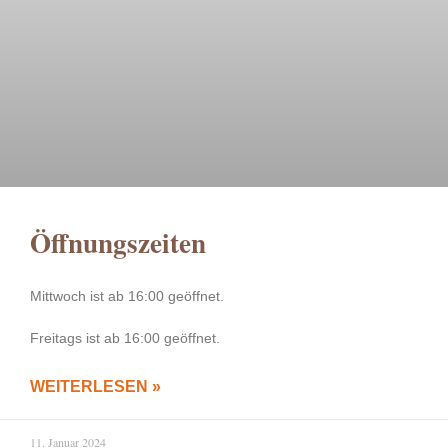
Öffnungszeiten
Mittwoch ist ab 16:00 geöffnet.
Freitags ist ab 16:00 geöffnet.
WEITERLESEN »
11. Januar 2024