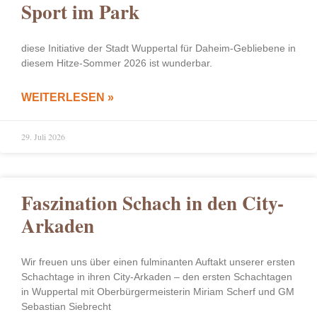
Sport im Park
diese Initiative der Stadt Wuppertal für Daheim-Gebliebene in
diesem Hitze-Sommer 2026 ist wunderbar.
WEITERLESEN »
29. Juli 2026
Faszination Schach in den City-
Arkaden
Wir freuen uns über einen fulminanten Auftakt unserer ersten
Schachtage in ihren City-Arkaden – den ersten Schachtagen
in Wuppertal mit Oberbürgermeisterin Miriam Scherf und GM
Sebastian Siebrecht