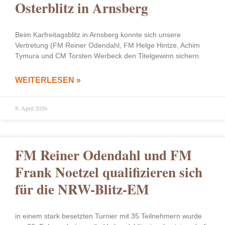
Osterblitz in Arnsberg
Beim Karfreitagsblitz in Arnsberg konnte sich unsere
Vertretung (FM Reiner Odendahl, FM Helge Hintze, Achim
Tymura und CM Torsten Werbeck den Titelgewinn sichern.
WEITERLESEN »
8. April 2026
FM Reiner Odendahl und FM
Frank Noetzel qualifizieren sich
für die NRW-Blitz-EM
in einem stark besetzten Turnier mit 35 Teilnehmern wurde