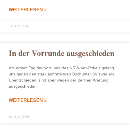
WEITERLESEN »
21. April 2026
In der Vorrunde ausgeschieden
Am ersten Tag der Vorrunde des NRW-4er-Pokals gelang
uns gegen den stark auftretenden Bochumer SV zwar ein
Unentschieden, sind aber wegen der Berliner Wertung
ausgeschieden.
WEITERLESEN »
19. April 2026