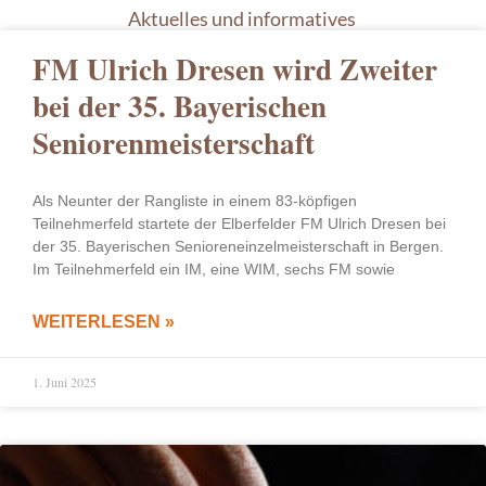
Aktuelles und informatives
FM Ulrich Dresen wird Zweiter
bei der 35. Bayerischen
Seniorenmeisterschaft
Als Neunter der Rangliste in einem 83-köpfigen
Teilnehmerfeld startete der Elberfelder FM Ulrich Dresen bei
der 35. Bayerischen Senioreneinzelmeisterschaft in Bergen.
Im Teilnehmerfeld ein IM, eine WIM, sechs FM sowie
WEITERLESEN »
1. Juni 2025