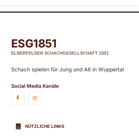
ESG
1851
ELBERFELDER SCHACHGESELLSCHAFT 1851
Schach spielen für Jung und Alt in Wuppertal
Social Media Kanäle
NÜTZLICHE LINKS