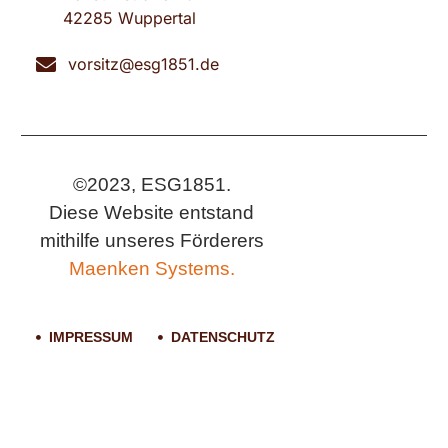
42285 Wuppertal
vorsitz@esg1851.de
©2023, ESG1851.
Diese Website entstand
mithilfe unseres Förderers
Maenken Systems.
IMPRESSUM
DATENSCHUTZ