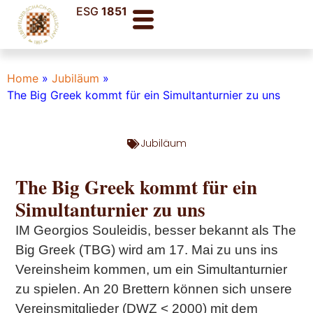
ESG
1851
Home
»
Jubiläum
»
The Big Greek kommt für ein Simultanturnier zu uns
Jubiläum
The Big Greek kommt für ein
Simultanturnier zu uns
IM Georgios Souleidis, besser bekannt als The
Big Greek (TBG) wird am 17. Mai zu uns ins
Vereinsheim kommen, um ein Simultanturnier
zu spielen. An 20 Brettern können sich unsere
Vereinsmitglieder (DWZ < 2000) mit dem