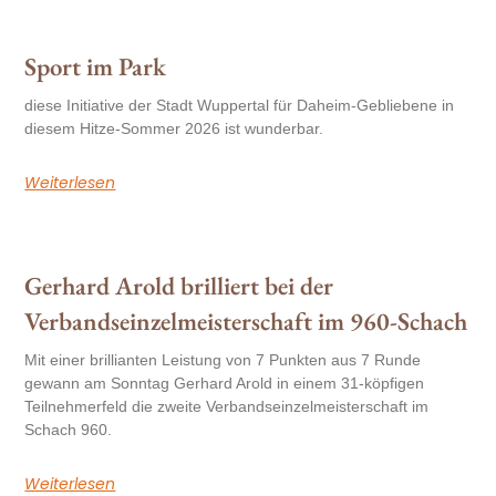
Sport im Park
diese Initiative der Stadt Wuppertal für Daheim-Gebliebene in
diesem Hitze-Sommer 2026 ist wunderbar.
Weiterlesen
Gerhard Arold brilliert bei der
Verbandseinzelmeisterschaft im 960-Schach
Mit einer brillianten Leistung von 7 Punkten aus 7 Runde
gewann am Sonntag Gerhard Arold in einem 31-köpfigen
Teilnehmerfeld die zweite Verbandseinzelmeisterschaft im
Schach 960.
Weiterlesen