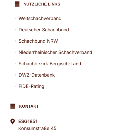
NÜTZLICHE LINKS
Weltschachverband
Deutscher Schachbund
Schachbund NRW
Niederrheinischer Schachverband
Schachbezirk Bergisch-Land
DWZ-Datenbank
FIDE-Rating
KONTAKT
ESG1851
Konsumstraße 45