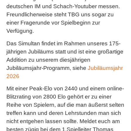
deutschen IM und Schach-Youtuber messen.
Freundlicherweise steht TBG uns sogar zu
einer Fragerunde vor Spielbeginn zur
Verfügung.
Das Simultan findet im Rahmen unseres 175-
jährigen Jubiläums statt und ist eine großartige
Addition zu unserem diesjährigen
Jubiläumsjahr-Programm, siehe
Jubiläumsjahr
2026
Mit einer Peak-Elo von 2440 und einem online-
Blitzrating von 2800 Elo gehört er zu einer
Reihe von Spielern, auf die man äußerst selten
treffen kann und deren Lehrstunden man sich
nicht entgehen lassen sollte. Meldet euch am
besten zügig bei dem 1.Spielleiter Thomas