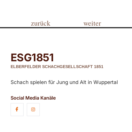
zurück
weiter
ESG
1851
ELBERFELDER SCHACHGESELLSCHAFT 1851
Schach spielen für Jung und Alt in Wuppertal
Social Media Kanäle