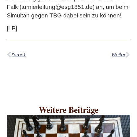
Falk (turnierleitung@esg1851.de) an, um beim
Simultan gegen TBG dabei sein zu können!
[LP]
Zurück
Weiter
Weitere Beiträge