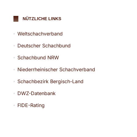
NÜTZLICHE LINKS
Weltschachverband
Deutscher Schachbund
Schachbund NRW
Niederrheinischer Schachverband
Schachbezirk Bergisch-Land
DWZ-Datenbank
FIDE-Rating