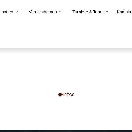
haften
Vereinsthemen
Turniere & Termine
Kontakt
Infos