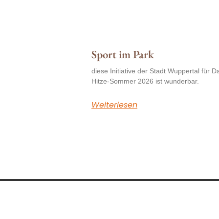
Sport im Park
diese Initiative der Stadt Wuppertal für
Hitze-Sommer 2026 ist wunderbar.
Weiterlesen