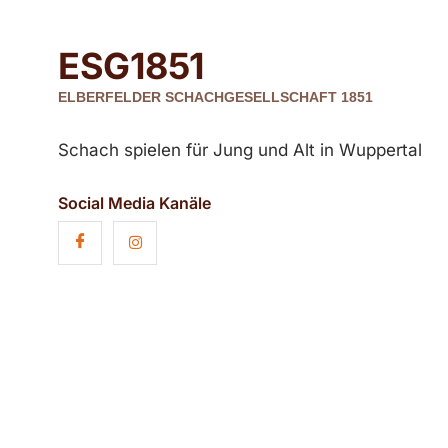
ESG
1851
ELBERFELDER SCHACHGESELLSCHAFT 1851
Schach spielen für Jung und Alt in Wuppertal
Social Media Kanäle