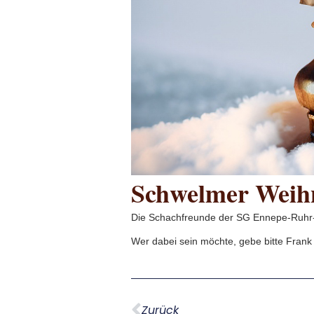
Schwelmer Weihn
Die Schachfreunde der SG Ennepe-Ruhr-S
Wer dabei sein möchte, gebe bitte Frank
Zurück