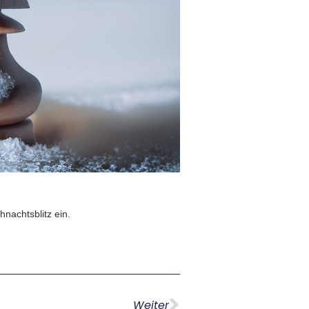
nachtsblitz ein.
Weiter