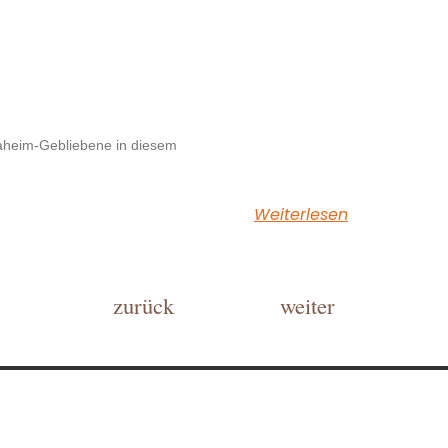
 Daheim-Gebliebene in diesem
Weiterlesen
zurück
weiter