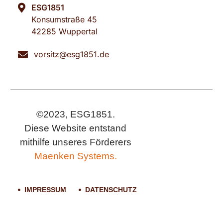
ESG1851
Konsumstraße 45
42285 Wuppertal
vorsitz@esg1851.de
©2023, ESG1851.
Diese Website entstand
mithilfe unseres Förderers
Maenken Systems.
IMPRESSUM
DATENSCHUTZ