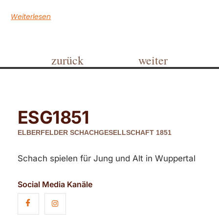
Weiterlesen
zurück
weiter
ESG
1851
ELBERFELDER SCHACHGESELLSCHAFT 1851
Schach spielen für Jung und Alt in Wuppertal
Social Media Kanäle