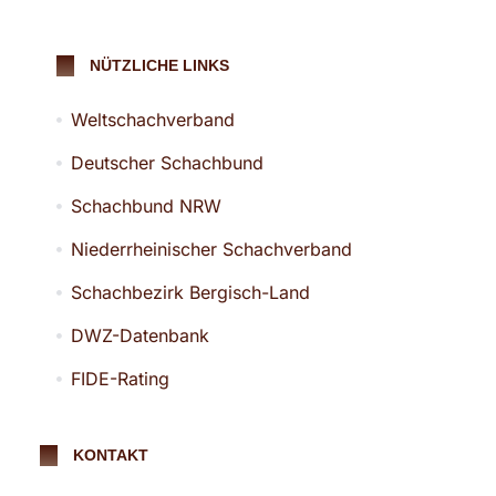
NÜTZLICHE LINKS
Weltschachverband
Deutscher Schachbund
Schachbund NRW
Niederrheinischer Schachverband
Schachbezirk Bergisch-Land
DWZ-Datenbank
FIDE-Rating
KONTAKT