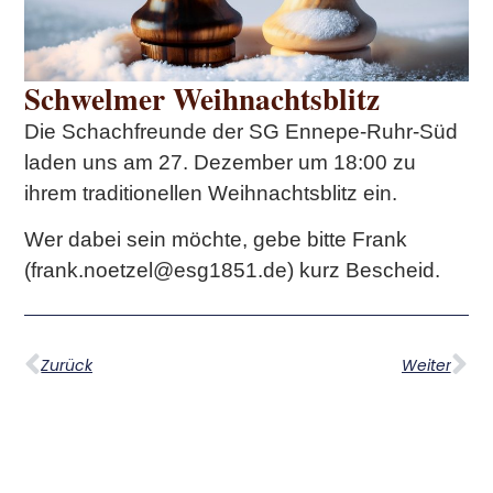
Schwelmer Weihnachtsblitz
Die Schachfreunde der SG Ennepe-Ruhr-Süd
laden uns am 27. Dezember um 18:00 zu
ihrem traditionellen Weihnachtsblitz ein.
Wer dabei sein möchte, gebe bitte Frank
(frank.noetzel@esg1851.de) kurz Bescheid.
Zurück
Weiter