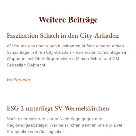
Weitere Beiträge
Faszination Schach in den City-Arkaden
Wir freuen uns über einen fulminanten Auftakt unserer ersten
Schachtage in ihren City-Arkaden – den ersten Schachtagen in
Wuppertal mit Oberbürgermeisterin Miriam Scherf und GM
Sebastian Siebrecht
Weiterlesen
ESG 2 unterliegt SV Wermelskirchen
Nach einer weiteren klaren Niederlage gegen den
Regionalligaabsteiger Wermelskirchen trennen uns nur zwei
Brettpunkte vom Abstiegsplatz.