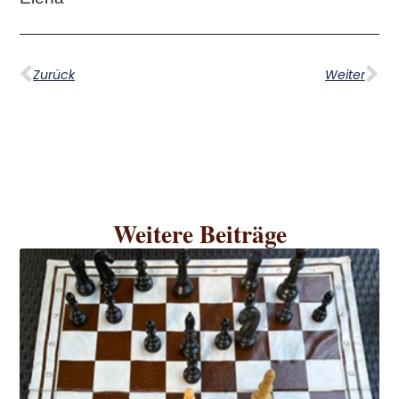
Zurück
Weiter
Weitere Beiträge