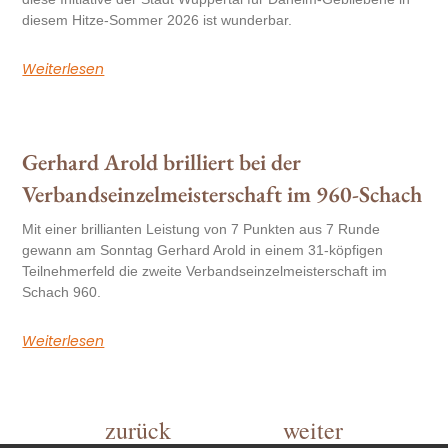
diesem Hitze-Sommer 2026 ist wunderbar.
Weiterlesen
Gerhard Arold brilliert bei der
Verbandseinzelmeisterschaft im 960-Schach
Mit einer brillianten Leistung von 7 Punkten aus 7 Runde
gewann am Sonntag Gerhard Arold in einem 31-köpfigen
Teilnehmerfeld die zweite Verbandseinzelmeisterschaft im
Schach 960.
Weiterlesen
zurück
weiter