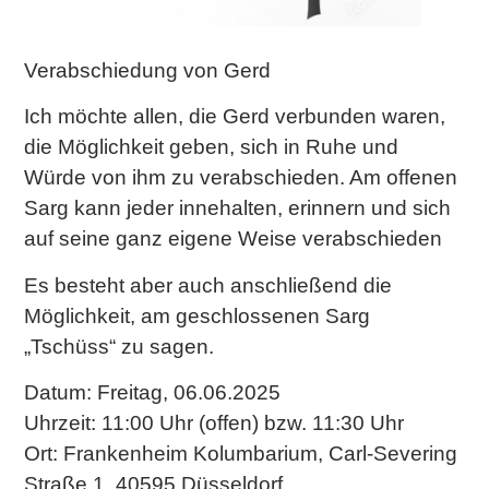
Verabschiedung von Gerd
Ich möchte allen, die Gerd verbunden waren,
die Möglichkeit geben, sich in Ruhe und
Würde von ihm zu verabschieden. Am offenen
Sarg kann jeder innehalten, erinnern und sich
auf seine ganz eigene Weise verabschieden
Es besteht aber auch anschließend die
Möglichkeit, am geschlossenen Sarg
„Tschüss“ zu sagen.
Datum: Freitag, 06.06.2025
Uhrzeit: 11:00 Uhr (offen) bzw. 11:30 Uhr
Ort: Frankenheim Kolumbarium, Carl-Severing
Straße 1, 40595 Düsseldorf