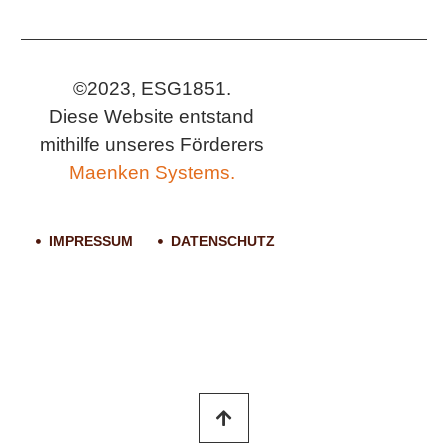
©2023, ESG1851.
Diese Website entstand
mithilfe unseres Förderers
Maenken Systems.
IMPRESSUM
DATENSCHUTZ