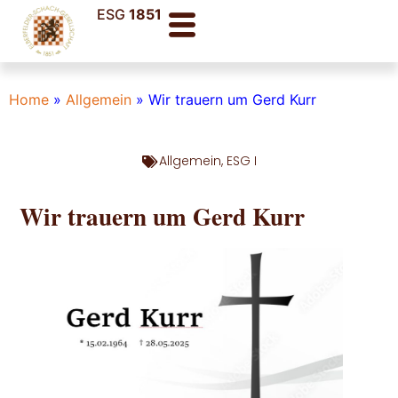
ESG
1851
Home
»
Allgemein
»
Wir trauern um Gerd Kurr
Allgemein
,
ESG I
Wir trauern um Gerd Kurr