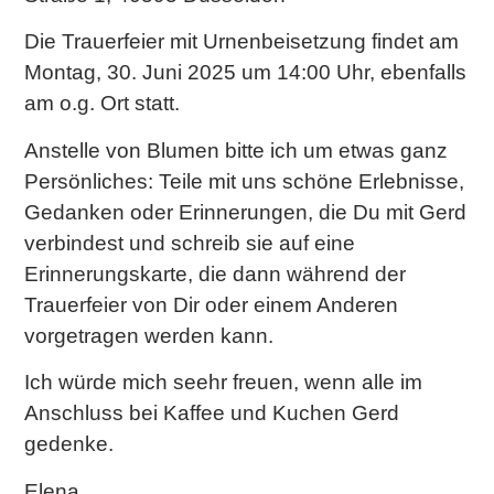
Die Trauerfeier mit Urnenbeisetzung findet am
Montag, 30. Juni 2025 um 14:00 Uhr, ebenfalls
am o.g. Ort statt.
Anstelle von Blumen bitte ich um etwas ganz
Persönliches: Teile mit uns schöne Erlebnisse,
Gedanken oder Erinnerungen, die Du mit Gerd
verbindest und schreib sie auf eine
Erinnerungskarte, die dann während der
Trauerfeier von Dir oder einem Anderen
vorgetragen werden kann.
Ich würde mich seehr freuen, wenn alle im
Anschluss bei Kaffee und Kuchen Gerd
gedenke.
Elena