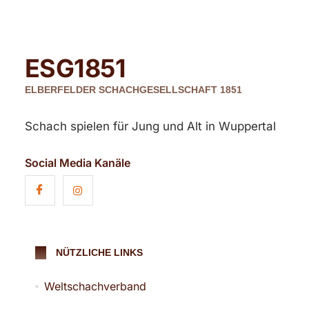
ESG
1851
ELBERFELDER SCHACHGESELLSCHAFT 1851
Schach spielen für Jung und Alt in Wuppertal
Social Media Kanäle
NÜTZLICHE LINKS
Weltschachverband