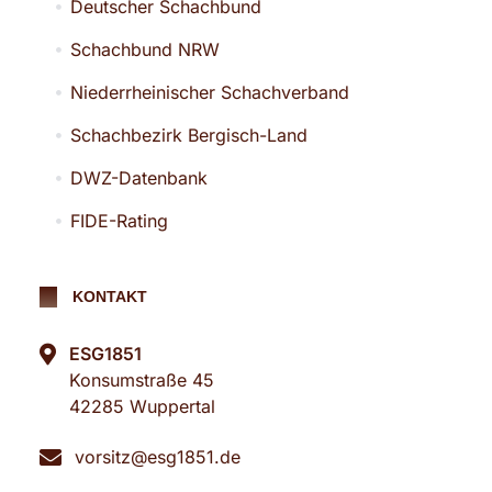
Deutscher Schachbund
Schachbund NRW
Niederrheinischer Schachverband
Schachbezirk Bergisch-Land
DWZ-Datenbank
FIDE-Rating
KONTAKT
ESG1851
Konsumstraße 45
42285 Wuppertal
vorsitz@esg1851.de