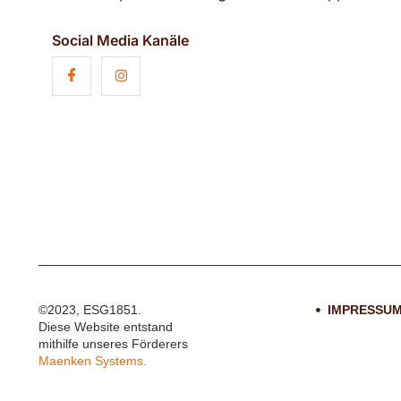
Social Media Kanäle
©2023, ESG1851.
IMPRESSU
Diese Website entstand
mithilfe unseres Förderers
Maenken Systems.