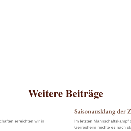
Weitere Beiträge
Saisonausklang der 
chaften erreichten wir in
Im letzten Mannschaftskampf 
Gerresheim reichte es nach s