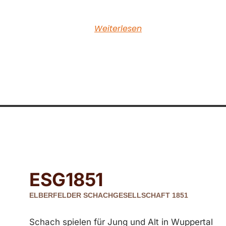
Weiterlesen
ESG
1851
ELBERFELDER SCHACHGESELLSCHAFT 1851
Schach spielen für Jung und Alt in Wuppertal