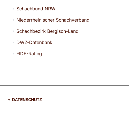
Schachbund NRW
Niederrheinischer Schachverband
Schachbezirk Bergisch-Land
DWZ-Datenbank
FIDE-Rating
M
DATENSCHUTZ