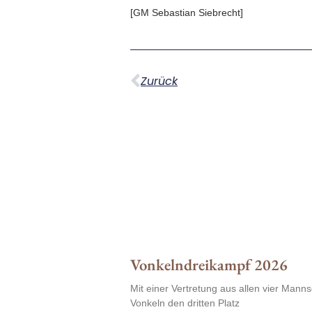
[GM Sebastian Siebrecht]
Zurück
Vonkelndreikampf 2026
Mit einer Vertretung aus allen vier Manns
Vonkeln den dritten Platz