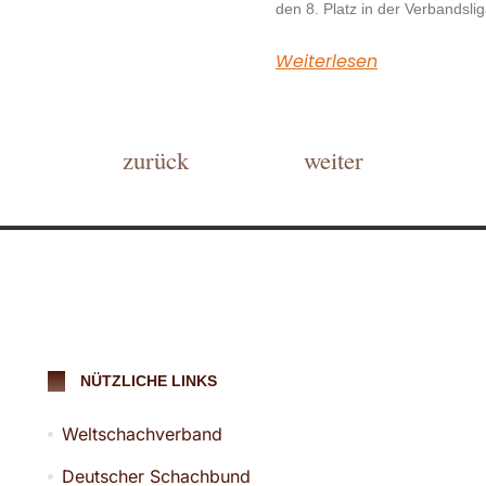
den 8. Platz in der Verbandsli
Weiterlesen
zurück
weiter
NÜTZLICHE LINKS
Weltschachverband
Deutscher Schachbund