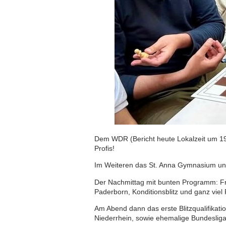
Dem WDR (Bericht heute Lokalzeit um 19.
Profis!
Im Weiteren das St. Anna Gymnasium und
Der Nachmittag mit bunten Programm: Fri
Paderborn, Konditionsblitz und ganz viel
Am Abend dann das erste Blitzqualifikat
Niederrhein, sowie ehemalige Bundesliga