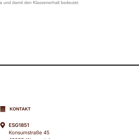
ga und damit den Klassenerhalt bedeutet.
KONTAKT
ESG1851
Konsumstraße 45