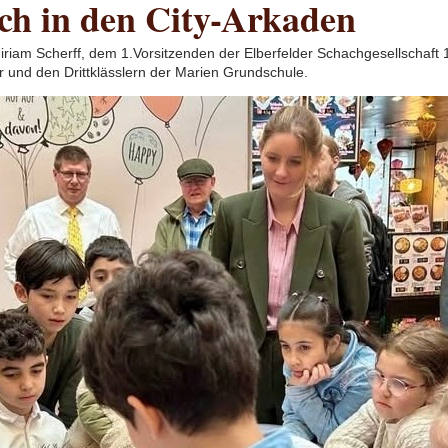
ch in den City-Arkaden
riam Scherff, dem 1.Vorsitzenden der Elberfelder Schachgesellschaft 1
 und den Drittklässlern der Marien Grundschule.