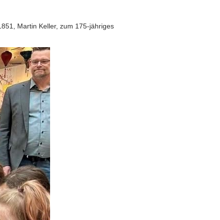
851, Martin Keller, zum 175-jähriges